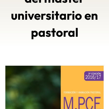
universitario en
pastoral