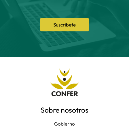
Suscríbete
Sobre nosotros
Gobierno