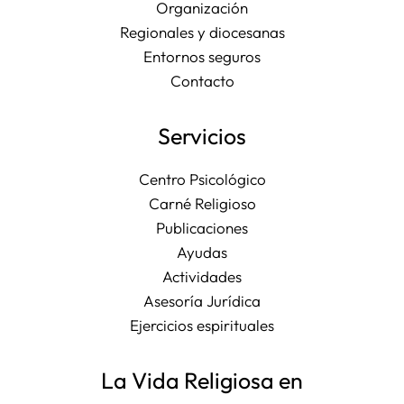
Organización
Regionales y diocesanas
Entornos seguros
Contacto
Servicios
Centro Psicológico
Carné Religioso
Publicaciones
Ayudas
Actividades
Asesoría Jurídica
Ejercicios espirituales
La Vida Religiosa en