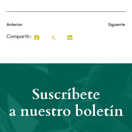
Anterior
Siguiente
Compartir:
Suscríbete
a nuestro boletín