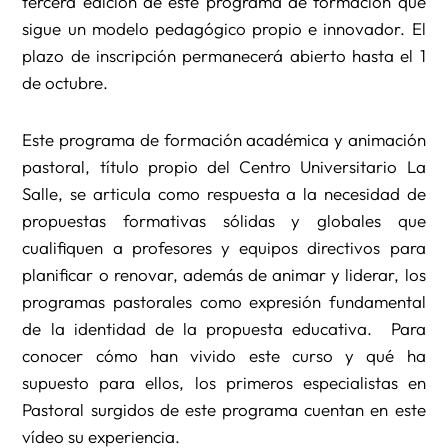
tercera edición de este programa de formación que
sigue un modelo pedagógico propio e innovador. El
plazo de inscripción permanecerá abierto hasta el 1
de octubre.
Este programa de formación académica y animación
pastoral, título propio del Centro Universitario La
Salle, se articula como respuesta a la necesidad de
propuestas formativas sólidas y globales que
cualifiquen a profesores y equipos directivos para
planificar o renovar, además de animar y liderar, los
programas pastorales como expresión fundamental
de la identidad de la propuesta educativa. Para
conocer cómo han vivido este curso y qué ha
supuesto para ellos, los primeros especialistas en
Pastoral surgidos de este programa cuentan en este
vídeo su experiencia.