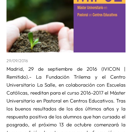
29/09/2016
Madrid, 29 de septiembre de 2016 (IVICON |
Remitido).- La Fundación Trilema y el Centro
Universitario La Salle, en colaboración con Escuelas
Católicas, reeditan para el curso 2016-2017 el Máster
Universitario en Pastoral en Centros Educativos. Tras
los buenos resultados de los dos últimos años y la
respuesta positiva de los alumnos que han cursado el
posgrado, el próximo 13 de octubre comenzará la