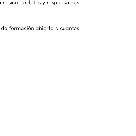
la misión, ámbitos y responsables
n de formación abierta a cuantos