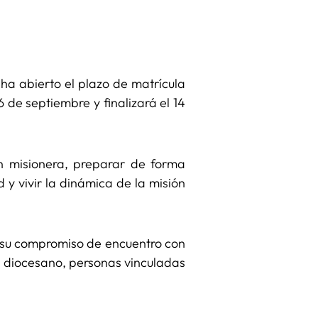
a abierto el plazo de matrícula
 de septiembre y finalizará el 14
n misionera, preparar de forma
y vivir la dinámica de la misión
 su compromiso de encuentro con
ro diocesano, personas vinculadas