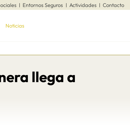
ociales
Entornos Seguros
Actividades
Contacto
Noticias
nera llega a