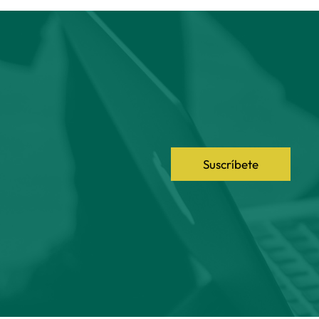
Suscríbete