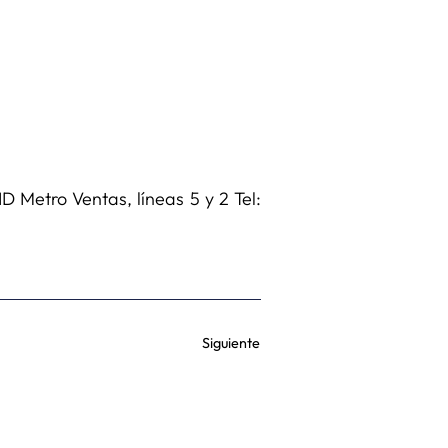
Metro Ventas, líneas 5 y 2 Tel:
Siguiente