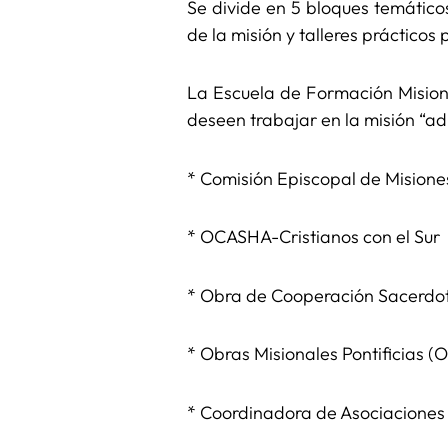
Se divide en 5 bloques temáticos
de la misión y talleres prácticos
La Escuela de Formación Misione
deseen trabajar en la misión “a
* Comisión Episcopal de Misiones
* OCASHA-Cristianos con el Sur
* Obra de Cooperación Sacerd
* Obras Misionales Pontificias (
* Coordinadora de Asociaciones