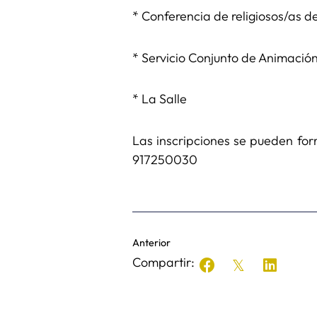
* Conferencia de religiosos/as
* Servicio Conjunto de Animació
* La Salle
Las inscripciones se pueden fo
917250030
Anterior
Compartir: