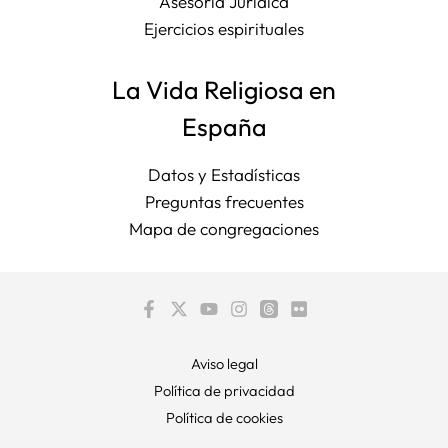
Asesoría Jurídica
Ejercicios espirituales
La Vida Religiosa en
España
Datos y Estadísticas
Preguntas frecuentes
Mapa de congregaciones
Aviso legal
Política de privacidad
Política de cookies