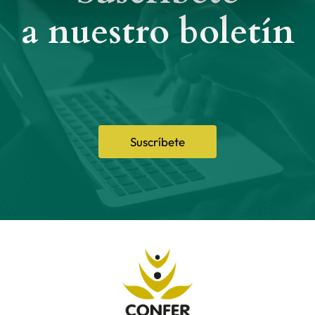
a nuestro boletín
Suscríbete