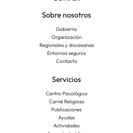
Sobre nosotros
Gobierno
Organización
Regionales y diocesanas
Entornos seguros
Contacto
Servicios
Centro Psicológico
Carné Religioso
Publicaciones
Ayudas
Actividades