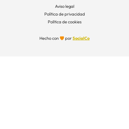
Aviso legal
Política de privacidad
Política de cookies
Hecho con
por
SocialCo