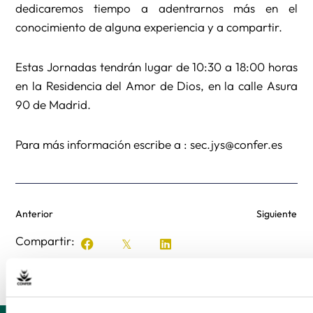
dedicaremos tiempo a adentrarnos más en el
conocimiento de alguna experiencia y a compartir.
Estas Jornadas tendrán lugar de 10:30 a 18:00 horas
en la Residencia del Amor de Dios, en la calle Asura
90 de Madrid.
Para más información escribe a : sec.jys@confer.es
Anterior
Siguiente
Compartir: