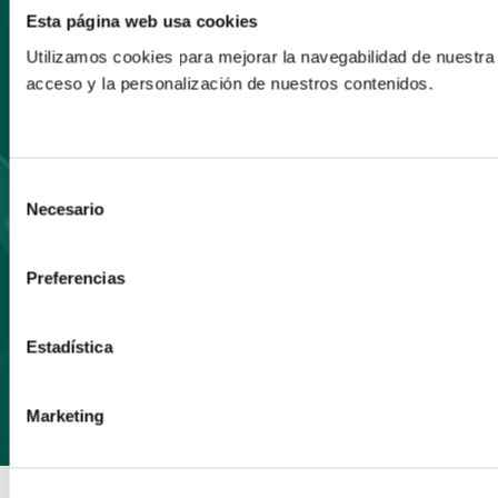
Esta página web usa cookies
Utilizamos cookies para mejorar la navegabilidad de nuestra
Suscríbete
acceso y la personalización de nuestros contenidos.
a nuestro boletín
Selección
Necesario
de
consentimiento
Preferencias
Suscríbete
Estadística
Marketing