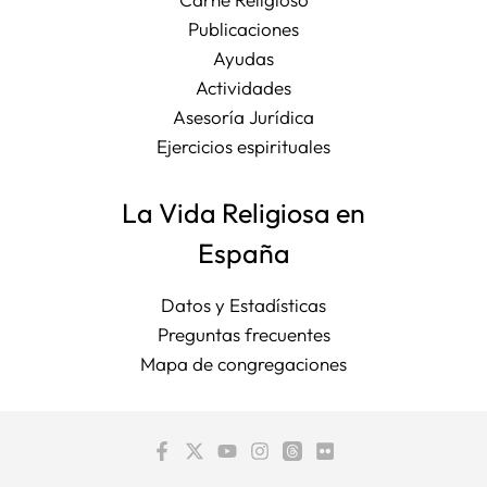
Publicaciones
Ayudas
Actividades
Asesoría Jurídica
Ejercicios espirituales
La Vida Religiosa en
España
Datos y Estadísticas
Preguntas frecuentes
Mapa de congregaciones