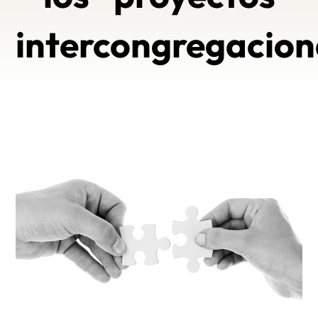
intercongregacion