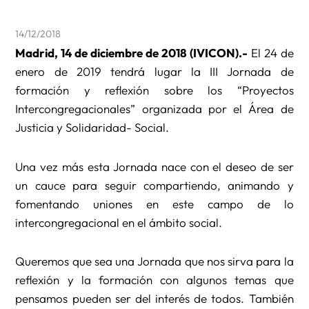
14/12/2018
Madrid, 14 de diciembre de 2018 (IVICON).-
El 24 de
enero de 2019 tendrá lugar la III Jornada de
formación y reflexión sobre los “Proyectos
Intercongregacionales” organizada por el Área de
Justicia y Solidaridad- Social.
Una vez más esta Jornada nace con el deseo de ser
un cauce para seguir compartiendo, animando y
fomentando uniones en este campo de lo
intercongregacional en el ámbito social.
Queremos que sea una Jornada que nos sirva para la
reflexión y la formación con algunos temas que
pensamos pueden ser del interés de todos. También