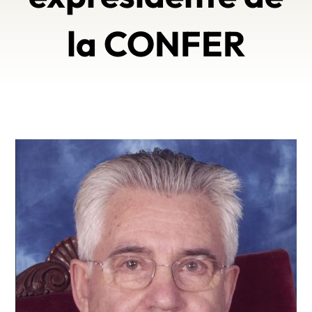
la CONFER