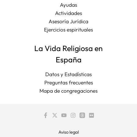
Ayudas
Actividades
Asesoría Jurídica
Ejercicios espirituales
La Vida Religiosa en
España
Datos y Estadísticas
Preguntas frecuentes
Mapa de congregaciones
Aviso legal