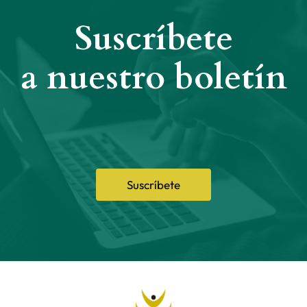
Suscríbete
a nuestro boletín
Suscríbete