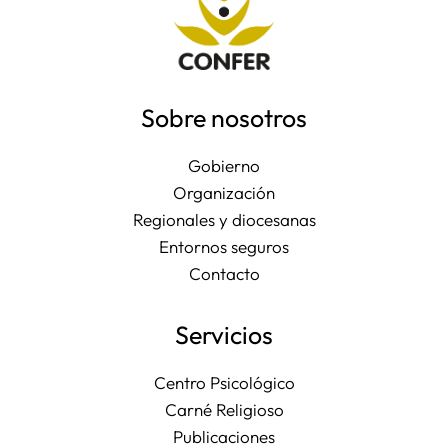
Sobre nosotros
Gobierno
Organización
Regionales y diocesanas
Entornos seguros
Contacto
Servicios
Centro Psicológico
Carné Religioso
Publicaciones