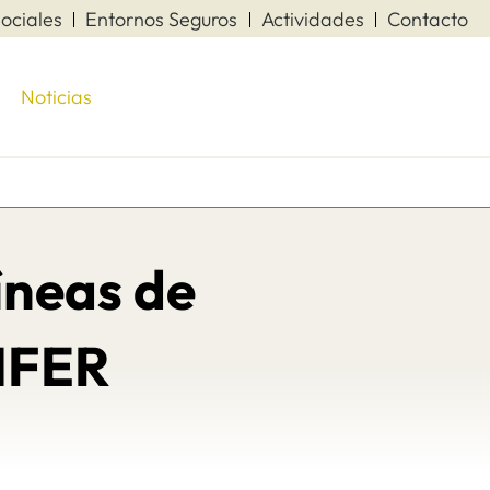
ociales
Entornos Seguros
Actividades
Contacto
Noticias
íneas de
NFER