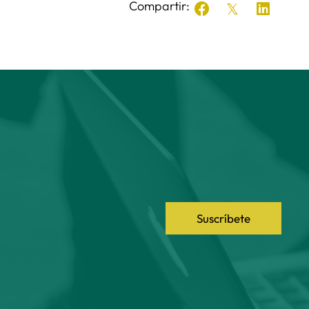
Compartir:
Suscríbete