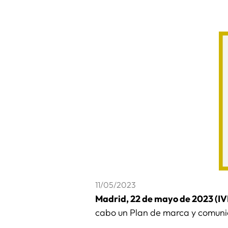
11/05/2023
Madrid, 22 de mayo de 2023 (I
cabo un Plan de marca y comuni