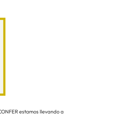
CONFER estamos llevando a