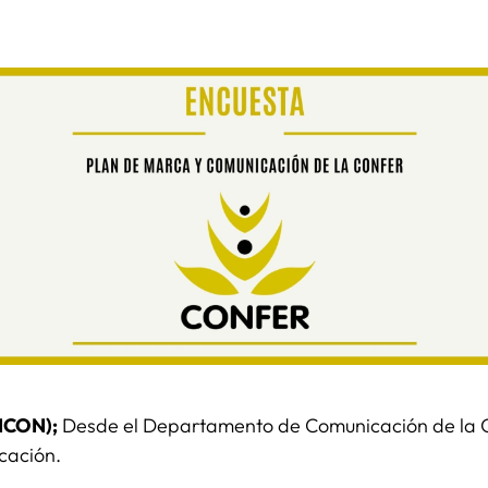
VICON);
Desde el Departamento de Comunicación de la 
cación.