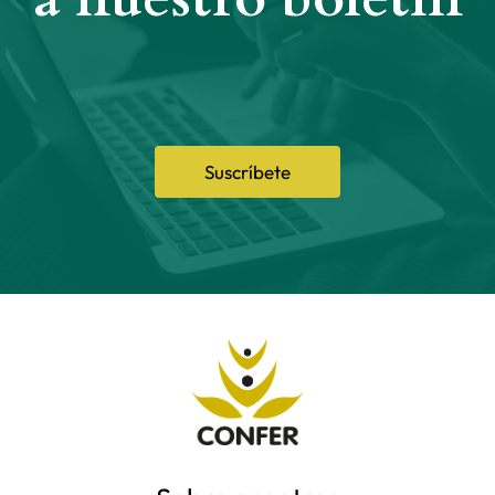
Suscríbete