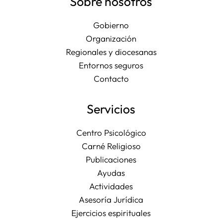
Sobre nosotros
Gobierno
Organización
Regionales y diocesanas
Entornos seguros
Contacto
Servicios
Centro Psicológico
Carné Religioso
Publicaciones
Ayudas
Actividades
Asesoría Jurídica
Ejercicios espirituales