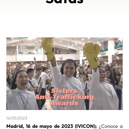
16/05/2023
Madrid, 16 de mayo de 2023 (IVICON);
¿Conoce a