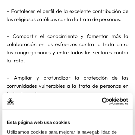
– Fortalecer el perfil de la excelente contribución de
las religiosas católicas contra la trata de personas.
– Compartir el conocimiento y fomentar más la
colaboración en los esfuerzos contra la trata entre
las congregaciones y entre todos los sectores contra
la trata.
– Ampliar y profundizar la protección de las
comunidades vulnerables a la trata de personas en
todo el mundo
Los 3 premios son los siguientes:
Esta página web usa cookies
* Premio a Bien Común: por la valentía y la
Utilizamos cookies para mejorar la navegabilidad de