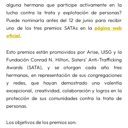
alguna hermana que participe activamente en la
lucha contra la trata y explotación de personas?
Puede nominarla antes del 12 de junio para recibir
uno de los tres premios SATAs en la
página web
oficial
.
Esto premios están promovidos por Arise, UISG y la
Fundación Conrad N. Hilton, Sisters’ Anti-Trafficking
Awards (SATA), y se otorgan cada año tres
hermanas, en representación de sus congregaciones
y redes, que hayan demostrado una valentía
excepcional, creatividad, colaboración y logros en la
protección de sus comunidades contra la trata de
personas.
Los objetivos de los premios son: