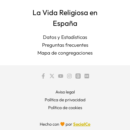
La Vida Religiosa en
España
Datos y Estadísticas
Preguntas frecuentes
Mapa de congregaciones
Aviso legal
Política de privacidad
Política de cookies
Hecho con
por
SocialCo