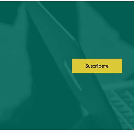
Suscríbete