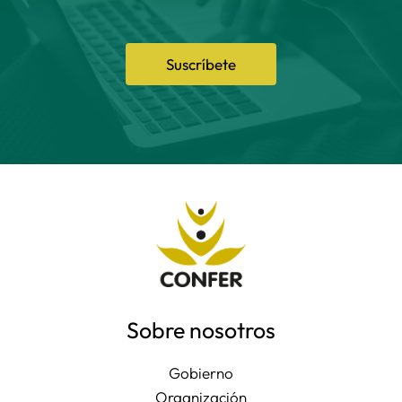
Suscríbete
Sobre nosotros
Gobierno
Organización