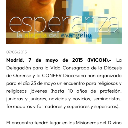
07/05/2015
Madrid, 7 de mayo de 2015 (IVICON).-
La
Delegación para la Vida Consagrada de la Diócesis
de Ourense y la CONFER Diocesana han organizado
para el día 23 de mayo un encuentro para religiosos y
religiosas jóvenes (hasta 10 años de profesión,
junioras y juniores, novicias y novicios, seminaristas,
formadoras y formadores y superiores y superioras).
El encuentro tendrá lugar en las Misioneras del Divino