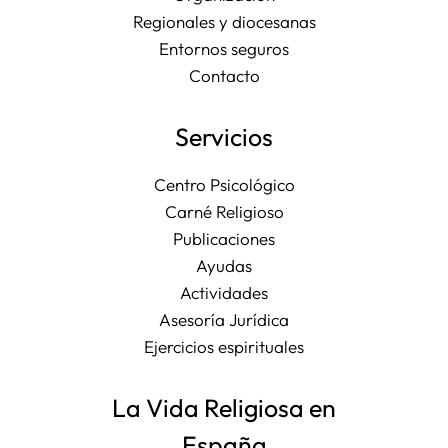
Regionales y diocesanas
Entornos seguros
Contacto
Servicios
Centro Psicológico
Carné Religioso
Publicaciones
Ayudas
Actividades
Asesoría Jurídica
Ejercicios espirituales
La Vida Religiosa en
España