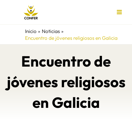
Ir
al
contenido
Inicio
Noticias
Encuentro de jóvenes religiosos en Galicia
Encuentro de
jóvenes religiosos
en Galicia