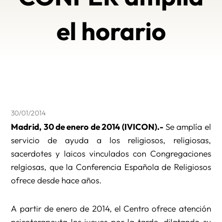
el horario
30/01/2014
Madrid, 30 de enero de 2014 (IVICON).-
Se amplía el
servicio de ayuda a los religiosos, religiosas,
sacerdotes y laicos vinculados con Congregaciones
relgiosas, que la Conferencia Española de Religiosos
ofrece desde hace años.
A partir de enero de 2014, el Centro ofrece atención
psicoterapeuta los jueves por la tarde, dilatando su