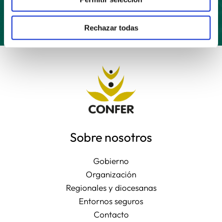
Rechazar todas
Sobre nosotros
Gobierno
Organización
Regionales y diocesanas
Entornos seguros
Contacto