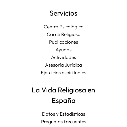
Servicios
Centro Psicológico
Carné Religioso
Publicaciones
Ayudas
Actividades
Asesoría Jurídica
Ejercicios espirituales
La Vida Religiosa en
España
Datos y Estadísticas
Preguntas frecuentes