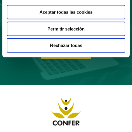
a nuestro boletín
Aceptar todas las cookies
Permitir selección
Rechazar todas
Suscríbete