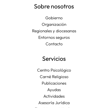
Sobre nosotros
Gobierno
Organización
Regionales y diocesanas
Entornos seguros
Contacto
Servicios
Centro Psicológico
Carné Religioso
Publicaciones
Ayudas
Actividades
Asesoría Jurídica