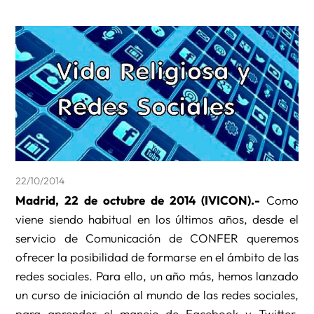
22/10/2014
Madrid, 22 de octubre de 2014 (IVICON).-
Como
viene siendo habitual en los últimos años, desde el
servicio de Comunicación de CONFER queremos
ofrecer la posibilidad de formarse en el ámbito de las
redes sociales. Para ello, un año más, hemos lanzado
un curso de iniciación al mundo de las redes sociales,
para aprender el manejo de Facebook y Twitter,