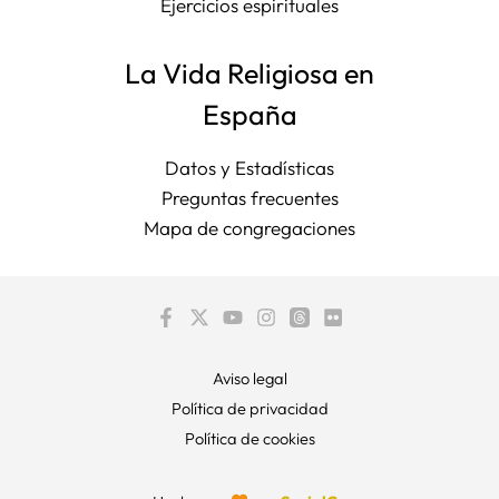
Ejercicios espirituales
La Vida Religiosa en
España
Datos y Estadísticas
Preguntas frecuentes
Mapa de congregaciones
Aviso legal
Política de privacidad
Política de cookies