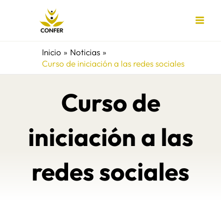
Ir
al
contenido
Inicio
Noticias
Curso de iniciación a las redes sociales
Curso de
iniciación a las
redes sociales