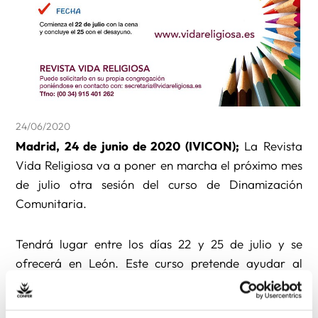
24/06/2020
Madrid, 24 de junio de 2020 (IVICON);
La Revista
Vida Religiosa va a poner en marcha el próximo mes
de julio otra sesión del curso de Dinamización
Comunitaria.
Tendrá lugar entre los días 22 y 25 de julio y se
ofrecerá en León. Este curso pretende ayudar al
nuevo estilo que las comunidades y sus animadores
pueden asumir en este tiempo diferente.