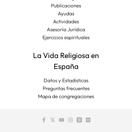
Publicaciones
Ayudas
Actividades
Asesoría Jurídica
Ejercicios espirituales
La Vida Religiosa en
España
Datos y Estadísticas
Preguntas frecuentes
Mapa de congregaciones