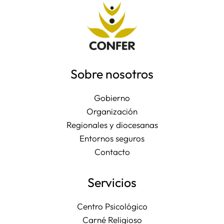
Sobre nosotros
Gobierno
Organización
Regionales y diocesanas
Entornos seguros
Contacto
Servicios
Centro Psicológico
Carné Religioso