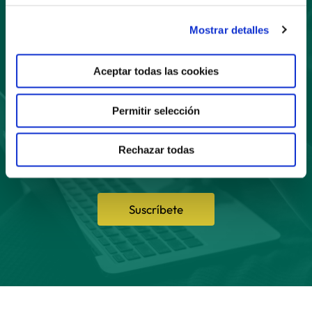
Mostrar detalles
Suscríbete
Aceptar todas las cookies
a nuestro boletín
Permitir selección
Rechazar todas
Suscríbete