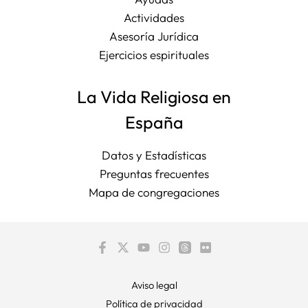
Actividades
Asesoría Jurídica
Ejercicios espirituales
La Vida Religiosa en
España
Datos y Estadísticas
Preguntas frecuentes
Mapa de congregaciones
Aviso legal
Política de privacidad