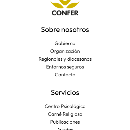
Sobre nosotros
Gobierno
Organización
Regionales y diocesanas
Entornos seguros
Contacto
Servicios
Centro Psicológico
Carné Religioso
Publicaciones
Ayudas