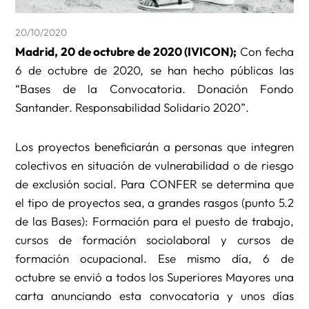
20/10/2020
Madrid, 20 de octubre de 2020 (IVICON);
Con fecha
6 de octubre de 2020, se han hecho públicas las
“Bases de la Convocatoria. Donación Fondo
Santander. Responsabilidad Solidario 2020”.
Los proyectos beneficiarán a personas que integren
colectivos en situación de vulnerabilidad o de riesgo
de exclusión social. Para CONFER se determina que
el tipo de proyectos sea, a grandes rasgos (punto 5.2
de las Bases): Formación para el puesto de trabajo,
cursos de formación sociolaboral y cursos de
formación ocupacional. Ese mismo día, 6 de
octubre se envió a todos los Superiores Mayores una
carta anunciando esta convocatoria y unos días