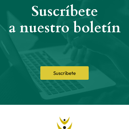
Suscríbete
a nuestro boletín
Suscríbete