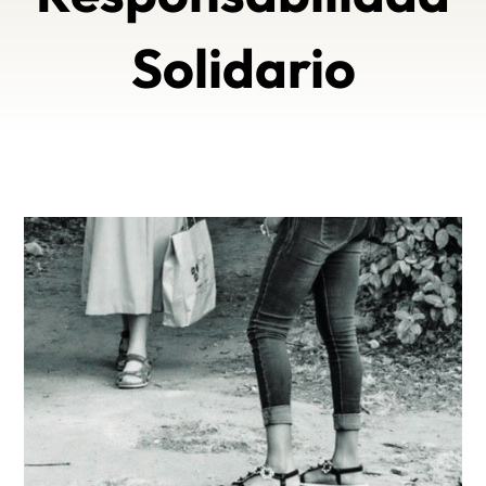
Solidario