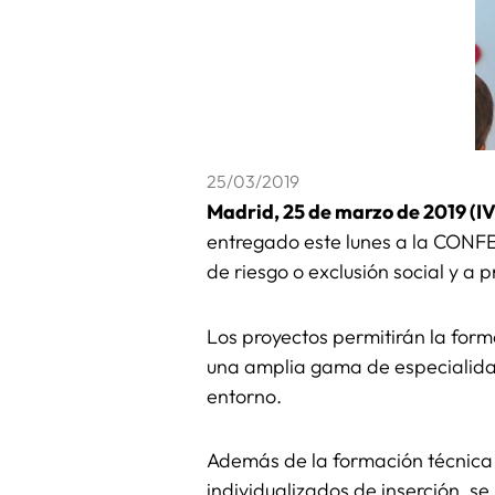
25/03/2019
Madrid, 25 de marzo de 2019 (I
entregado este lunes a la CONFER
de riesgo o exclusión social y a
Los proyectos permitirán la form
una amplia gama de especialidade
entorno.
Además de la formación técnica c
individualizados de inserción, s