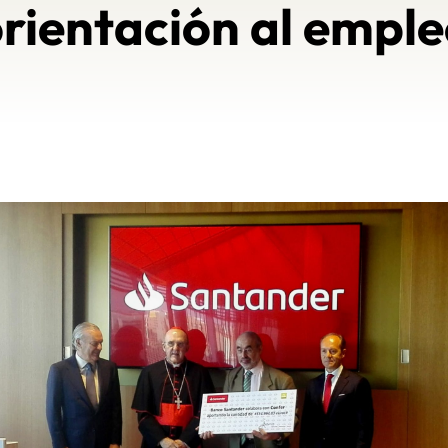
rientación al empl