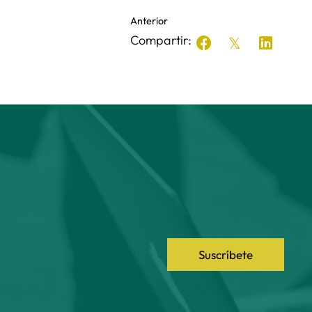
Anterior
Compartir:
Suscríbete