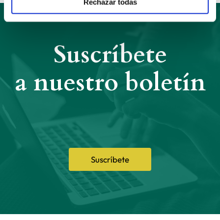
Rechazar todas
Suscríbete
a nuestro boletín
Suscríbete