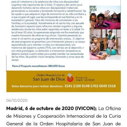
06/10/2020
Madrid, 6 de octubre de 2020 (IVICON);
La Oficina
de Misiones y Cooperación Internacional de la Curia
General de la Orden Hospitalaria de San Juan de