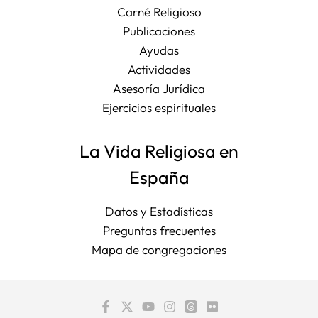
Carné Religioso
Publicaciones
Ayudas
Actividades
Asesoría Jurídica
Ejercicios espirituales
La Vida Religiosa en
España
Datos y Estadísticas
Preguntas frecuentes
Mapa de congregaciones