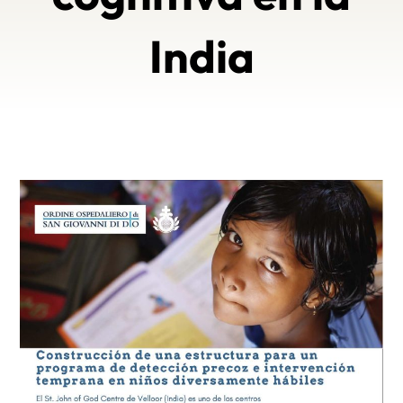
India