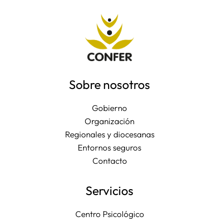
Sobre nosotros
Gobierno
Organización
Regionales y diocesanas
Entornos seguros
Contacto
Servicios
Centro Psicológico