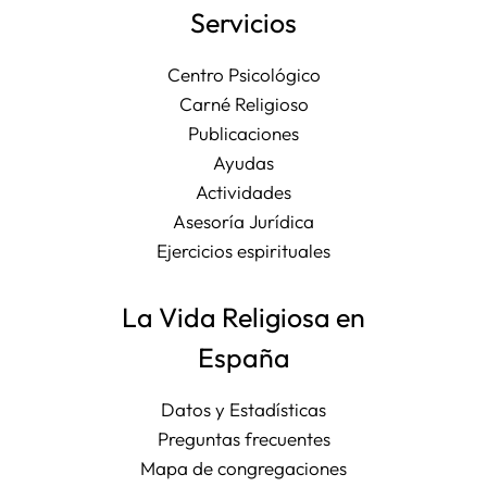
Servicios
Centro Psicológico
Carné Religioso
Publicaciones
Ayudas
Actividades
Asesoría Jurídica
Ejercicios espirituales
La Vida Religiosa en
España
Datos y Estadísticas
Preguntas frecuentes
Mapa de congregaciones