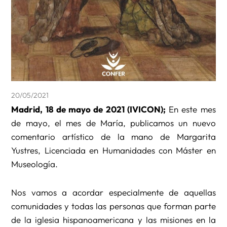
20/05/2021
Madrid, 18 de mayo de 2021 (IVICON);
En este mes
de mayo, el mes de María, publicamos un nuevo
comentario artístico de la mano de Margarita
Yustres, Licenciada en Humanidades con Máster en
Museología.
Nos vamos a acordar especialmente de aquellas
comunidades y todas las personas que forman parte
de la iglesia hispanoamericana y las misiones en la