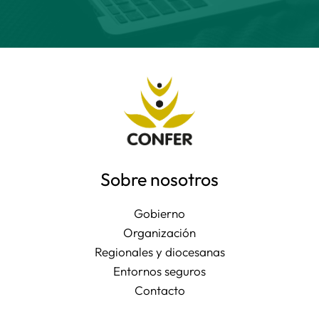
Sobre nosotros
Gobierno
Organización
Regionales y diocesanas
Entornos seguros
Contacto