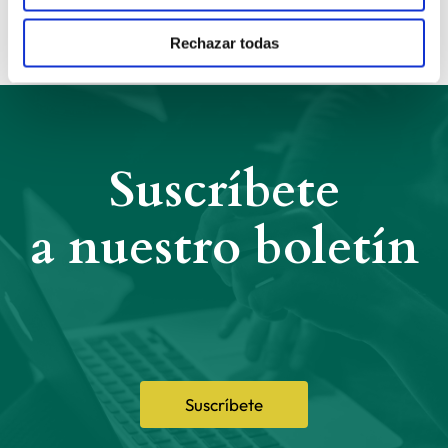
Rechazar todas
Suscríbete
a nuestro boletín
Suscríbete