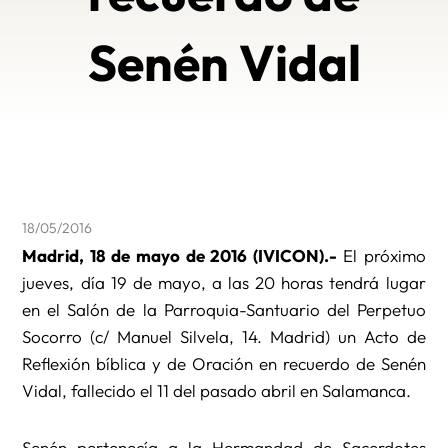
Senén Vidal
18/05/2016
Madrid, 18 de mayo de 2016 (IVICON).-
El próximo
jueves, día 19 de mayo, a las 20 horas tendrá lugar
en el Salón de la Parroquia-Santuario del Perpetuo
Socorro (c/ Manuel Silvela, 14. Madrid) un Acto de
Reflexión bíblica y de Oración en recuerdo de Senén
Vidal, fallecido el 11 del pasado abril en Salamanca.
Senén pertenecía a la Hermandad de Sacerdotes