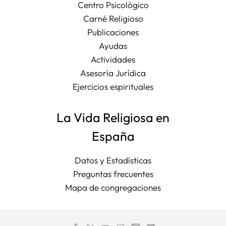
Centro Psicológico
Carné Religioso
Publicaciones
Ayudas
Actividades
Asesoría Jurídica
Ejercicios espirituales
La Vida Religiosa en
España
Datos y Estadísticas
Preguntas frecuentes
Mapa de congregaciones