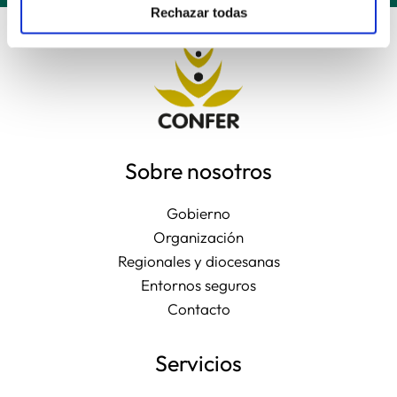
Rechazar todas
Sobre nosotros
Gobierno
Organización
Regionales y diocesanas
Entornos seguros
Contacto
Servicios