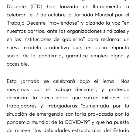
Decente (ITD) han lanzado un llamamiento a
celebrar el 7 de octubre la Jornada Mundial por el
Trabajo Decente “moviéndose” y alzando la voz “en
nuestros barrios, ante las organizaciones sindicales y
en las instituciones de gobierno” para reclamar un
nuevo modelo productivo que, en pleno impacto
social de la pandemia, garantice empleo digno y
accesible.
Esta jornada se celebrará bajo el lema “Nos
movemos por el trabajo decente”, y pretende
denunciar la precariedad que sufren millones de
trabajadores y trabajadoras “aumentada por la
situación de emergencia sanitaria provocada por la
pandemia mundial de la COVID-19” y que ha puesto
de relieve “las debilidades estructurales del Estado