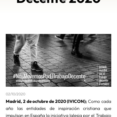
02/10/2020
Madrid, 2 de octubre de 2020 (IVICON);
Como cada
año las entidades de inspiración cristiana que
impulsan en España la iniciativa Iglesia por el Trabajo