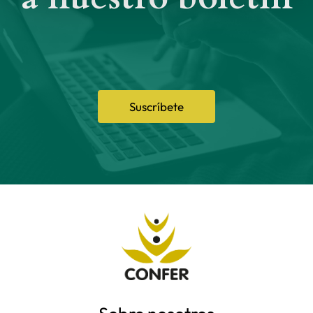
Suscríbete