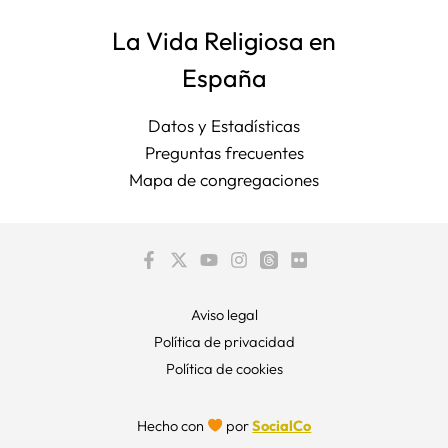
La Vida Religiosa en
España
Datos y Estadísticas
Preguntas frecuentes
Mapa de congregaciones
Aviso legal
Política de privacidad
Política de cookies
Hecho con
por
SocialCo