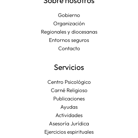
Sobre nosotros
Gobierno
Organización
Regionales y diocesanas
Entornos seguros
Contacto
Servicios
Centro Psicológico
Carné Religioso
Publicaciones
Ayudas
Actividades
Asesoría Jurídica
Ejercicios espirituales