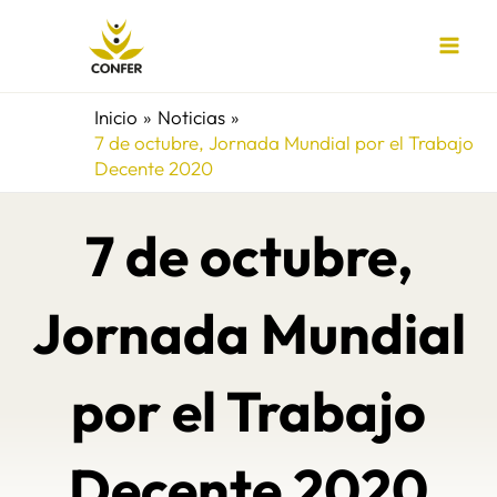
Ir
al
contenido
Inicio
Noticias
7 de octubre, Jornada Mundial por el Trabajo
Decente 2020
7 de octubre,
Jornada Mundial
por el Trabajo
Decente 2020