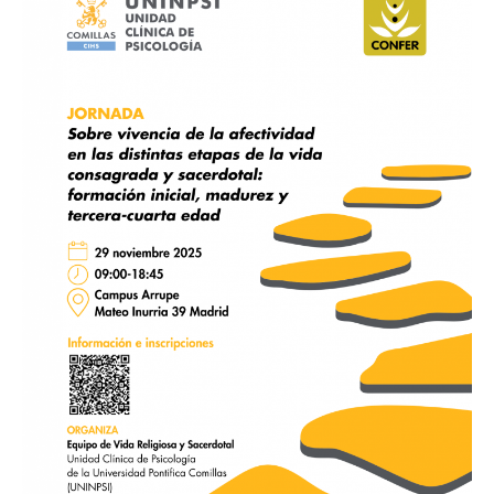
vivencia
de
la
afectividad
en
las
distintas
etapas
de
la
vida
consagrada
y
sacerdotal