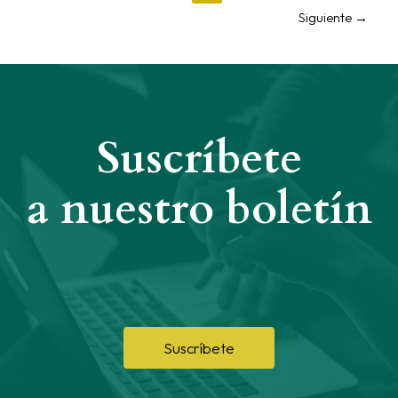
Siguiente
→
Suscríbete
a nuestro boletín
Suscríbete