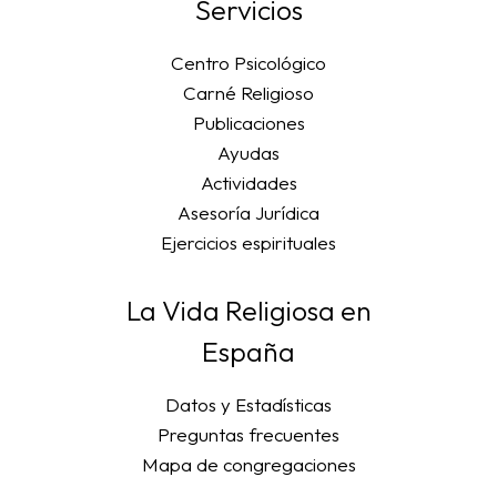
Servicios
Centro Psicológico
Carné Religioso
Publicaciones
Ayudas
Actividades
Asesoría Jurídica
Ejercicios espirituales
La Vida Religiosa en
España
Datos y Estadísticas
Preguntas frecuentes
Mapa de congregaciones