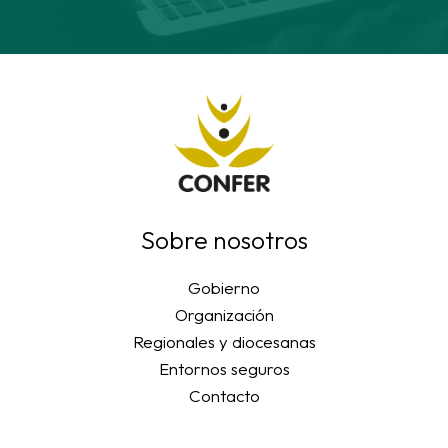
Sobre nosotros
Gobierno
Organización
Regionales y diocesanas
Entornos seguros
Contacto