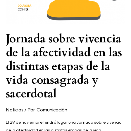
Jornada sobre vivencia
de la afectividad en las
distintas etapas de la
vida consagrada y
sacerdotal
Noticias
/ Por
Comunicación
El 29 de noviembre tendrá lugar una Jornada sobre vivencia
de la afectividad en las distintas etapas de la vida