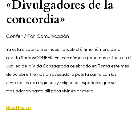
«Divulgadores de la
concordia»
Confer
/ Por
Comunicación
Ya está disponible en nuestra web el último número de la
revista SomosCONFER. En este número ponemos el foco en el
Jubileo de la Vida Consagrada celebrado en Roma este mes
de octubre. Hemos atravesado la puerta santa con los
centenares de religiosos y religiosas españoles que se
trasladaron hasta allí para vivir en primera
Read More »