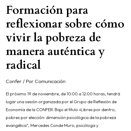
Formación para
reflexionar sobre cómo
vivir la pobreza de
manera auténtica y
radical
Confer
/ Por
Comunicación
El próximo 19 de noviembre, de 10:00 a 12:00 horas, tendrá
lugar una sesión organizada por el Grupo de Reflexión de
Economía de la CONFER. Bajo el título «Libres por dentro,
pobres por elección: dimensión psicológica de la pobreza
evangélica”, Mercedes Conde Muro, psicóloga y