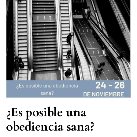
¿Es posible una
obediencia sana?