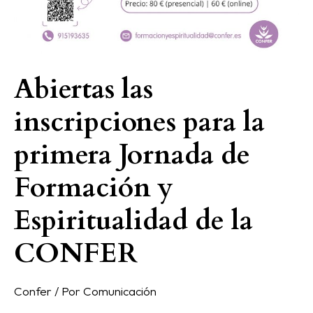
Abiertas las
inscripciones para la
primera Jornada de
Formación y
Espiritualidad de la
CONFER
Confer
/ Por
Comunicación