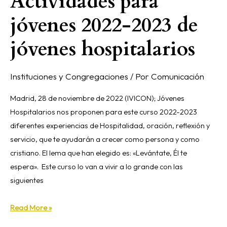
Actividades para
jóvenes 2022-2023 de
jóvenes hospitalarios
Instituciones y Congregaciones
/ Por
Comunicación
Madrid, 28 de noviembre de 2022 (IVICON); Jóvenes
Hospitalarios nos proponen para este curso 2022-2023
diferentes experiencias de Hospitalidad, oración, reflexión y
servicio, que te ayudarán a crecer como persona y como
cristiano. El lema que han elegido es: «Levántate, Él te
espera». Este curso lo van a vivir a lo grande con las
siguientes
Read More »