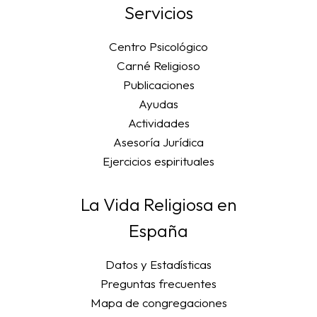
Servicios
Centro Psicológico
Carné Religioso
Publicaciones
Ayudas
Actividades
Asesoría Jurídica
Ejercicios espirituales
La Vida Religiosa en
España
Datos y Estadísticas
Preguntas frecuentes
Mapa de congregaciones