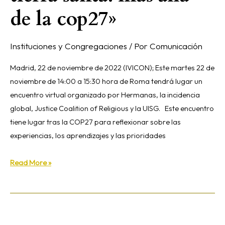
de la cop27»
Instituciones y Congregaciones
/ Por
Comunicación
Madrid, 22 de noviembre de 2022 (IVICON); Este martes 22 de
noviembre de 14:00 a 15:30 hora de Roma tendrá lugar un
encuentro virtual organizado por Hermanas, la incidencia
global, Justice Coalition of Religious y la UISG. Este encuentro
tiene lugar tras la COP27 para reflexionar sobre las
experiencias, los aprendizajes y las prioridades
Read More »