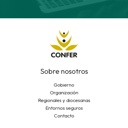
Sobre nosotros
Gobierno
Organización
Regionales y diocesanas
Entornos seguros
Contacto