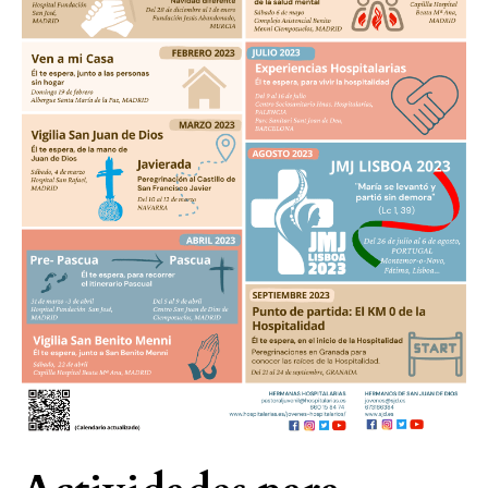
hospitalarios