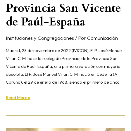
Provincia San Vicente
de Paúl-España
Instituciones y Congregaciones
/ Por
Comunicación
Madrid, 23 de noviembre de 2022 (IVICON); El P. José Manuel
Villar, C. M. ha sido reelegido Provincial de la Provincia San
Vicente de Paúl-España, a la primera votación con mayoría
absoluta. El P. José Manuel Villar, C. M. nació en Cedeira (A
Coruña), el 29 de enero de 1968, siendo el primero de cinco
Read More »