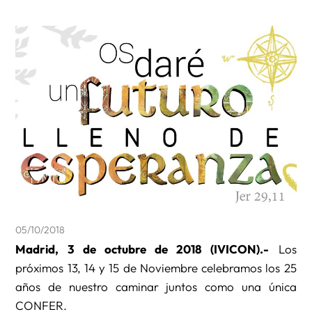
05/10/2018
Madrid, 3 de octubre de 2018 (IVICON).-
Los
próximos 13, 14 y 15 de Noviembre celebramos los 25
años de nuestro caminar juntos como una única
CONFER.