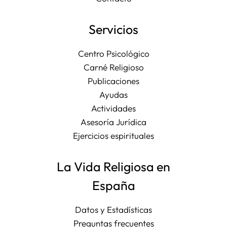
Servicios
Centro Psicológico
Carné Religioso
Publicaciones
Ayudas
Actividades
Asesoría Jurídica
Ejercicios espirituales
La Vida Religiosa en
España
Datos y Estadísticas
Preguntas frecuentes