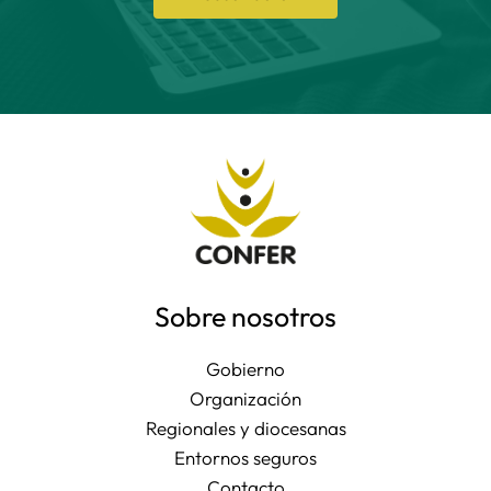
Sobre nosotros
Gobierno
Organización
Regionales y diocesanas
Entornos seguros
Contacto