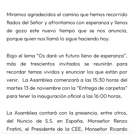
Miramos agradecidos el camino que hemos recorrido
fiados del Señor y afrontamos con esperanza y llenos
de gozo este nuevo tiempo que se nos anuncia,
porque quien nos llamó lo sigue haciendo hoy.
Bajo el lema “Os daré un futuro lleno de esperanza”,
más de trescientos invitados se reunirán para
recordar temas vividos y enunciar los que están por
venir. La Asamblea comenzará a las 15:30 horas del
martes 13 de noviembre con la “Entrega de carpetas”
para tener la inauguración oficial a las 16:00 horas.
La Asamblea contará con la presencia, entre otros,
del Nuncio de S.S. en España, Monseñor Renzo
Fratini, el Presidente de la CEE, Monseñor Ricardo