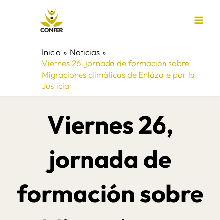
Ir
al
contenido
Inicio
Noticias
Viernes 26, jornada de formación sobre
Migraciones climáticas de Enlázate por la
Justicia
Viernes 26,
jornada de
formación sobre