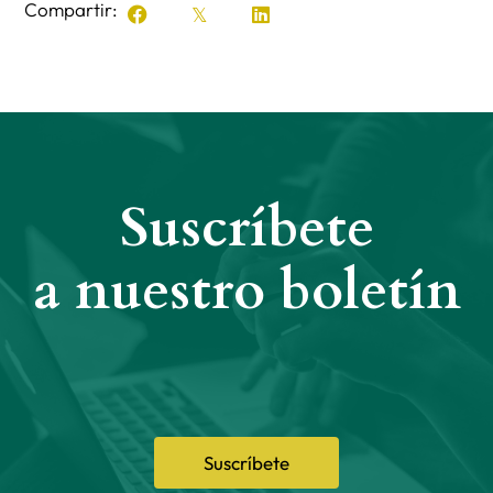
Compartir:
Suscríbete
a nuestro boletín
Suscríbete