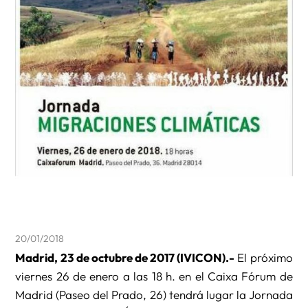
20/01/2018
Madrid, 23 de octubre de 2017 (IVICON).-
El próximo
viernes 26 de enero a las 18 h. en el Caixa Fórum de
Madrid (Paseo del Prado, 26) tendrá lugar la Jornada