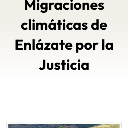
Migraciones
climáticas de
Enlázate por la
Justicia