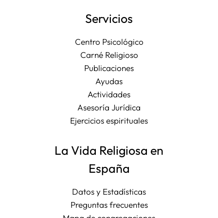
Servicios
Centro Psicológico
Carné Religioso
Publicaciones
Ayudas
Actividades
Asesoría Jurídica
Ejercicios espirituales
La Vida Religiosa en
España
Datos y Estadísticas
Preguntas frecuentes
Mapa de congregaciones