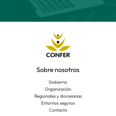
Sobre nosotros
Gobierno
Organización
Regionales y diocesanas
Entornos seguros
Contacto