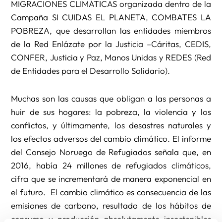
MIGRACIONES CLIMÁTICAS organizada dentro de la
Campaña SI CUIDAS EL PLANETA, COMBATES LA
POBREZA, que desarrollan las entidades miembros
de la Red Enlázate por la Justicia –Cáritas, CEDIS,
CONFER, Justicia y Paz, Manos Unidas y REDES (Red
de Entidades para el Desarrollo Solidario).
Muchas son las causas que obligan a las personas a
huir de sus hogares: la pobreza, la violencia y los
conflictos, y últimamente, los desastres naturales y
los efectos adversos del cambio climático. El informe
del Consejo Noruego de Refugiados señala que, en
2016, había 24 millones de refugiados climáticos,
cifra que se incrementará de manera exponencial en
el futuro. El cambio climático es consecuencia de las
emisiones de carbono, resultado de los hábitos de
consumo y producción absolutamente insostenibles