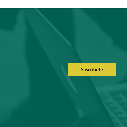
Suscríbete