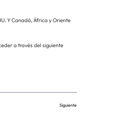
UU. Y Canadá, África y Oriente
ceder a través del siguiente
Siguiente