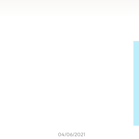
04/06/2021