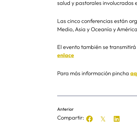
salud y pastorales involucrados
Las cinco conferencias están or
Medio, Asia y Oceanía y Améri
El evento también se transmitirá 
enlace
Para más información pincha
aq
Anterior
Compartir: