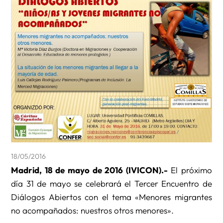
18/05/2016
Madrid, 18 de mayo de 2016 (IVICON).-
El próximo
día 31 de mayo se celebrará el Tercer Encuentro de
Diálogos Abiertos con el tema «Menores migrantes
no acompañados: nuestros otros menores».