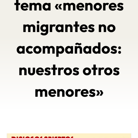
tema «menores
migrantes no
acompañados:
nuestros otros
menores»