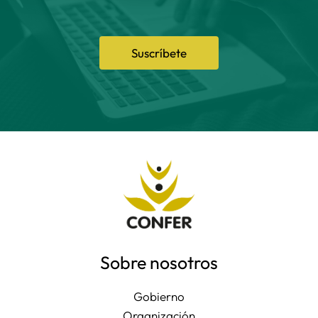
Suscríbete
Sobre nosotros
Gobierno
Organización