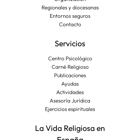
Regionales y diocesanas
Entornos seguros
Contacto
Servicios
Centro Psicológico
Carné Religioso
Publicaciones
Ayudas
Actividades
Asesoría Jurídica
Ejercicios espirituales
La Vida Religiosa en
España