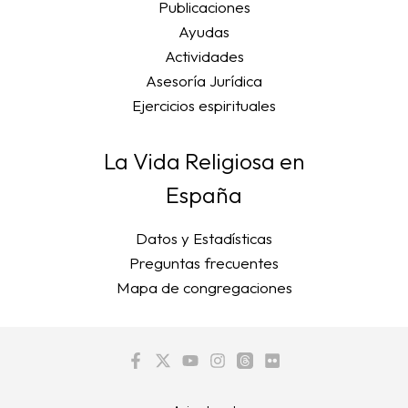
Publicaciones
Ayudas
Actividades
Asesoría Jurídica
Ejercicios espirituales
La Vida Religiosa en
España
Datos y Estadísticas
Preguntas frecuentes
Mapa de congregaciones