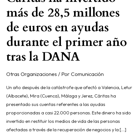
más de 28,5 millones
de euros en ayudas
durante el primer año
tras la DANA
Otras Organizaciones
/ Por
Comunicación
Un año después de la catástrofe que afectó a Valencia, Letur
(Albacete), Mira (Cuenca), Málaga y Jerez, Cáritas ha
presentado sus cuentas referentes a las ayudas
proporcionadas a casi 22.000 personas. Este dinero ha sido
invertido en restituir los medios de vida de las personas
afectadas a través de la recuperación de negocios y la […]