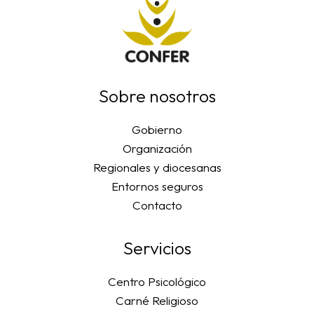
Sobre nosotros
Gobierno
Organización
Regionales y diocesanas
Entornos seguros
Contacto
Servicios
Centro Psicológico
Carné Religioso