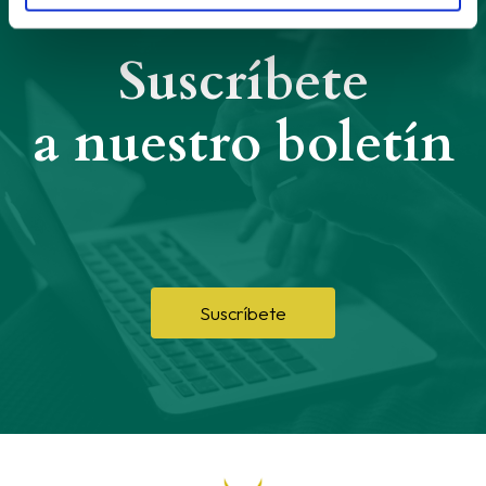
Suscríbete
a nuestro boletín
Suscríbete