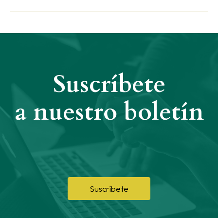
Suscríbete
a nuestro boletín
Suscríbete