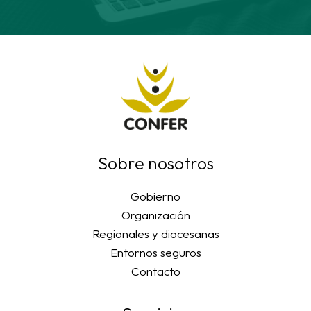
Sobre nosotros
Gobierno
Organización
Regionales y diocesanas
Entornos seguros
Contacto