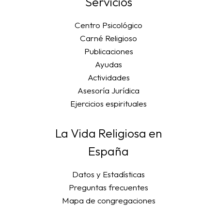
Servicios
Centro Psicológico
Carné Religioso
Publicaciones
Ayudas
Actividades
Asesoría Jurídica
Ejercicios espirituales
La Vida Religiosa en
España
Datos y Estadísticas
Preguntas frecuentes
Mapa de congregaciones