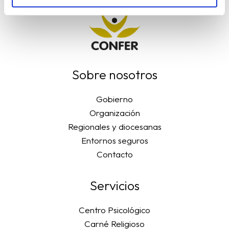
Sobre nosotros
Gobierno
Organización
Regionales y diocesanas
Entornos seguros
Contacto
Servicios
Centro Psicológico
Carné Religioso