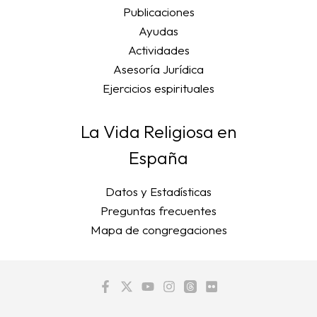
Publicaciones
Ayudas
Actividades
Asesoría Jurídica
Ejercicios espirituales
La Vida Religiosa en
España
Datos y Estadísticas
Preguntas frecuentes
Mapa de congregaciones