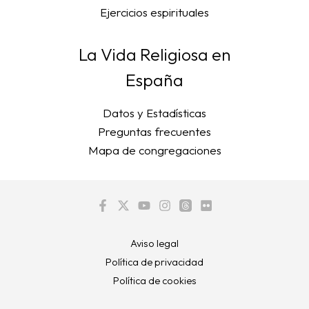
Ejercicios espirituales
La Vida Religiosa en
España
Datos y Estadísticas
Preguntas frecuentes
Mapa de congregaciones
Aviso legal
Política de privacidad
Política de cookies