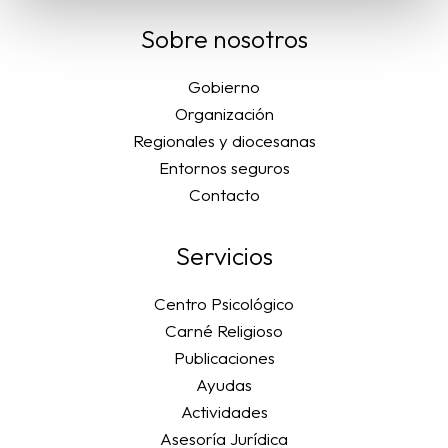
Sobre nosotros
Gobierno
Organización
Regionales y diocesanas
Entornos seguros
Contacto
Servicios
Centro Psicológico
Carné Religioso
Publicaciones
Ayudas
Actividades
Asesoría Jurídica