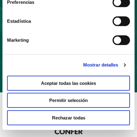
Preferencias
a nuestro boletín
Estadística
Marketing
Suscríbete
Mostrar detalles
Aceptar todas las cookies
Permitir selección
Rechazar todas