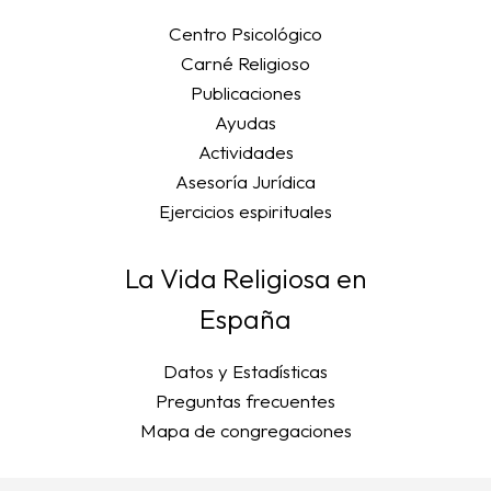
Centro Psicológico
Carné Religioso
Publicaciones
Ayudas
Actividades
Asesoría Jurídica
Ejercicios espirituales
La Vida Religiosa en
España
Datos y Estadísticas
Preguntas frecuentes
Mapa de congregaciones