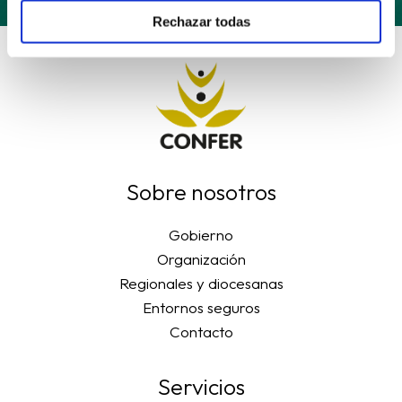
Rechazar todas
Sobre nosotros
Gobierno
Organización
Regionales y diocesanas
Entornos seguros
Contacto
Servicios