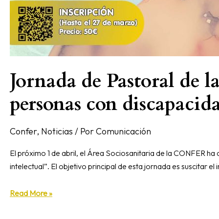
Jornada de Pastoral de la
personas con discapacida
Confer
,
Noticias
/ Por
Comunicación
El próximo 1 de abril, el Área Sociosanitaria de la CONFER ha 
intelectual”. El objetivo principal de esta jornada es suscitar e
Read More »