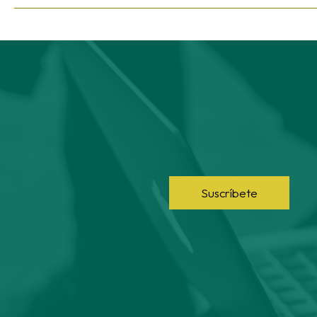
Suscríbete