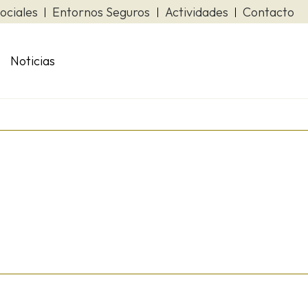
ociales
Entornos Seguros
Actividades
Contacto
Noticias