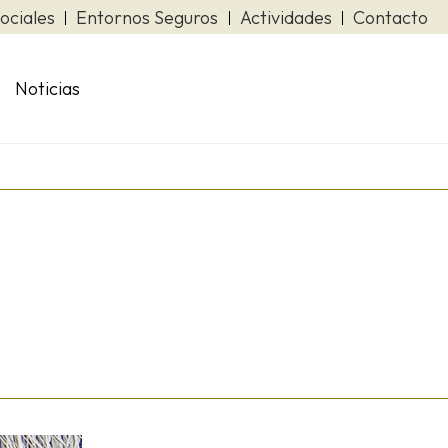
ociales
Entornos Seguros
Actividades
Contacto
Noticias