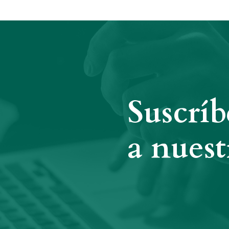
Suscríb
a nuest