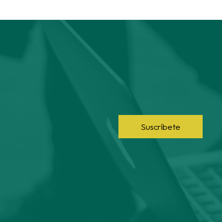
Suscríbete