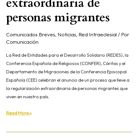
extraordinaria de
personas migrantes
Comunicados Breves
,
Noticias
,
Red Intraeclesial
/ Por
Comunicación
La Red de Entidades para el Desarrollo Solidario (REDES), la
Conferencia Española de Religiosos (CONFER), Cáritas y el
Departamento de Migraciones de la Conferencia Episcopal
Española (CEE) celebran el anuncio de un proceso que lleve a
la regularización extraordinaria de personas migrantes que
viven en nuestro país.
Read More »