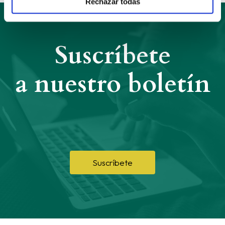
Rechazar todas
Suscríbete
a nuestro boletín
Suscríbete