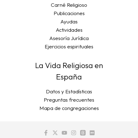
Carné Religioso
Publicaciones
Ayudas
Actividades
Asesoría Jurídica
Ejercicios espirituales
La Vida Religiosa en
España
Datos y Estadísticas
Preguntas frecuentes
Mapa de congregaciones