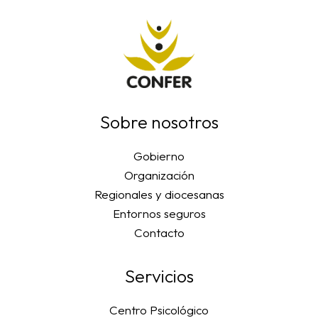
Sobre nosotros
Gobierno
Organización
Regionales y diocesanas
Entornos seguros
Contacto
Servicios
Centro Psicológico