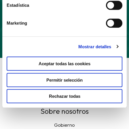
Estadística
Marketing
Suscríbete
Mostrar detalles
Aceptar todas las cookies
Permitir selección
Rechazar todas
Sobre nosotros
Gobierno