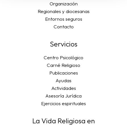
Organización
Regionales y diocesanas
Entornos seguros
Contacto
Servicios
Centro Psicológico
Carné Religioso
Publicaciones
Ayudas
Actividades
Asesoría Jurídica
Ejercicios espirituales
La Vida Religiosa en