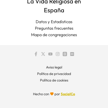
La Vida Religiosa en
España
Datos y Estadísticas
Preguntas frecuentes
Mapa de congregaciones
Aviso legal
Política de privacidad
Política de cookies
Hecho con
por
SocialCo