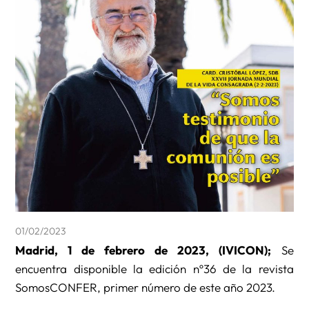
01/02/2023
Madrid, 1 de febrero de 2023, (IVICON);
Se
encuentra disponible la edición nº36 de la revista
SomosCONFER, primer número de este año 2023.