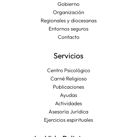
Gobierno
Organización
Regionales y diocesanas
Entornos seguros
Contacto
Servicios
Centro Psicológico
Carné Religioso
Publicaciones
Ayudas
Actividades
Asesoría Jurídica
Ejercicios espirituales