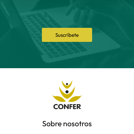
Suscríbete
Sobre nosotros