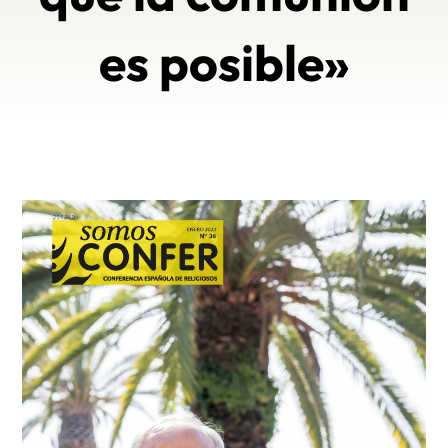
es posible»