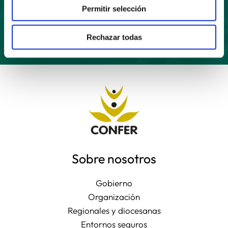
Suscríbete
Permitir selección
Rechazar todas
Sobre nosotros
Gobierno
Organización
Regionales y diocesanas
Entornos seguros