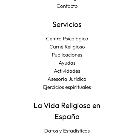
Contacto
Servicios
Centro Psicológico
Carné Religioso
Publicaciones
Ayudas
Actividades
Asesoría Jurídica
Ejercicios espirituales
La Vida Religiosa en
España
Datos y Estadísticas