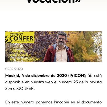
04/12/2020
Madrid, 4 de diciembre de 2020 (IVICON);
Ya está
disponible en nuestra web el número 23 de la revista
SomosCONFER.
En este número ponemos hincapié en el documento