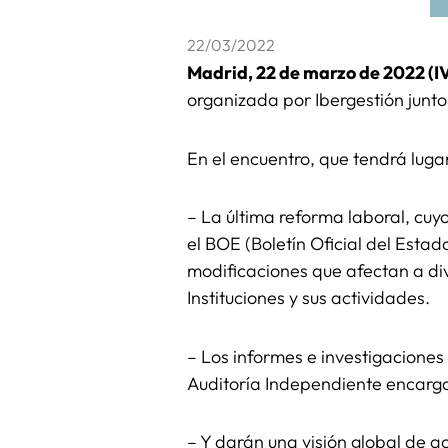
22/03/2022
Madrid, 22 de marzo de 2022 (I
organizada por Ibergestión junto 
En el encuentro, que tendrá luga
– La última reforma laboral, cuy
el BOE (Boletín Oficial del Esta
modificaciones que afectan a di
Instituciones y sus actividades.
– Los informes e investigaciones 
Auditoría Independiente encarg
– Y darán una visión global de 