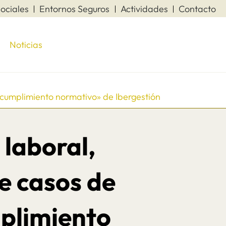
ociales
Entornos Seguros
Actividades
Contacto
Noticias
e cumplimiento normativo» de Ibergestión
 laboral,
e casos de
mplimiento