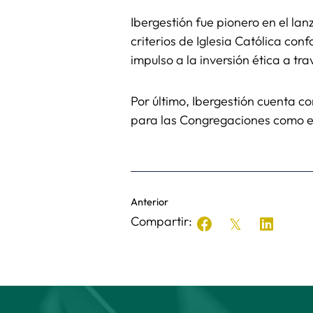
Ibergestión fue pionero en el la
criterios de Iglesia Católica co
impulso a la inversión ética a t
Por último, Ibergestión cuenta c
para las Congregaciones como e
Anterior
Compartir: