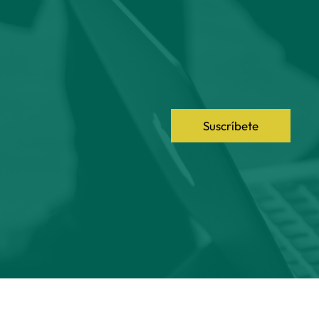
Suscríbete