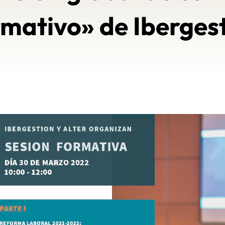
mativo» de Iberges