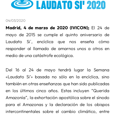
04/03/2020
Madrid, 4 de marzo de 2020 (IVICON);
El 24 de
mayo de 2015 se cumple el quinto aniversario de
Laudato Si´, encíclica que nos enseña cómo
responder al llamado de amarnos unos a otros en
medio de una catástrofe ecológica.
Del 16 al 24 de mayo tendrá lugar la Semana
«Laudato Si’» basada no sólo en la encíclica, sino
también en otras enseñanzas que han sido publicadas
en los últimos cinco años. Estas incluyen “Querida
Amazonía”, la exhortación apostólica sobre el sínodo
para el Amazonas y la declaración de los obispos
intercontinentales sobre el cambio climático, entre