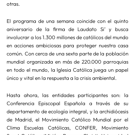
otras.
El programa de una semana coincide con el quinto
aniversario de la firma de Laudato Si’ y busca
involucrar a los 1.300 millones de católicos del mundo
en acciones ambiciosas para proteger nuestra casa
común. Con cerca de una sexta parte de la población
mundial organizada en más de 220.000 parroquias
en todo el mundo, la Iglesia Católica juega un papel
único y vital en la respuesta a la crisis ambiental.
Hasta ahora, las entidades participantes son: la
Conferencia Episcopal Española a través de su
departamento de ecología integral, y la archidiócesis
de Madrid, el Movimiento Católico Mundial por el
Clima Escuelas Católicas, CONFER, Movimiento