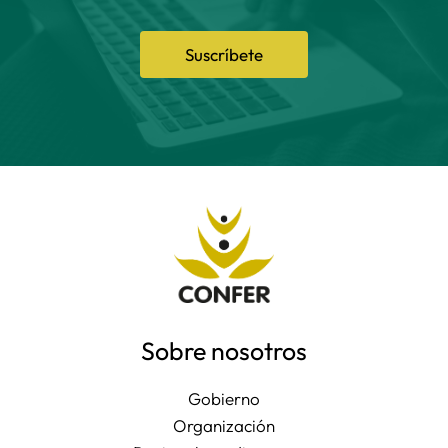
Suscríbete
Sobre nosotros
Gobierno
Organización