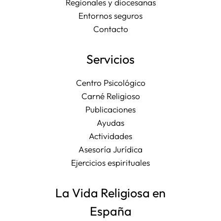
Regionales y diocesanas
Entornos seguros
Contacto
Servicios
Centro Psicológico
Carné Religioso
Publicaciones
Ayudas
Actividades
Asesoría Jurídica
Ejercicios espirituales
La Vida Religiosa en
España