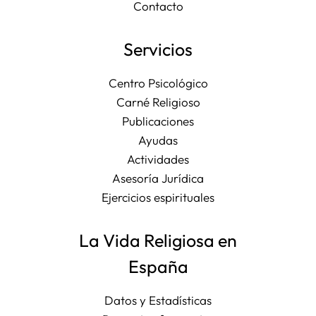
Contacto
Servicios
Centro Psicológico
Carné Religioso
Publicaciones
Ayudas
Actividades
Asesoría Jurídica
Ejercicios espirituales
La Vida Religiosa en
España
Datos y Estadísticas