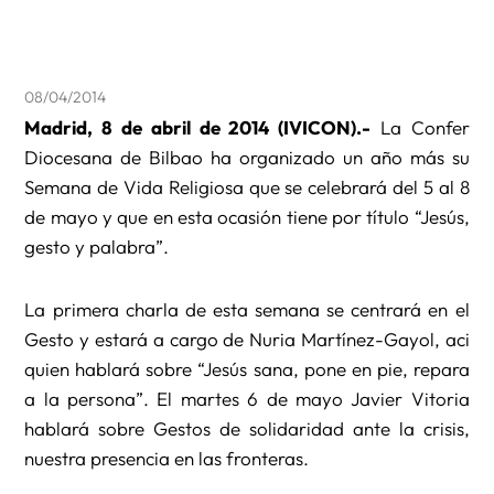
08/04/2014
Madrid, 8 de abril de 2014 (IVICON).-
La Confer
Diocesana de Bilbao ha organizado un año más su
Semana de Vida Religiosa que se celebrará del 5 al 8
de mayo y que en esta ocasión tiene por título “Jesús,
gesto y palabra”.
La primera charla de esta semana se centrará en el
Gesto y estará a cargo de Nuria Martínez-Gayol, aci
quien hablará sobre “Jesús sana, pone en pie, repara
a la persona”. El martes 6 de mayo Javier Vitoria
hablará sobre Gestos de solidaridad ante la crisis,
nuestra presencia en las fronteras.