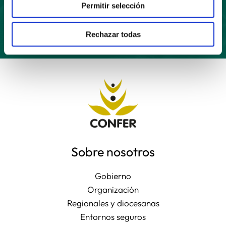
Suscríbete
Permitir selección
Rechazar todas
Sobre nosotros
Gobierno
Organización
Regionales y diocesanas
Entornos seguros