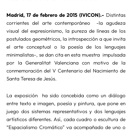
Madrid, 17 de febrero de 2015 (IVICON).-
Distintas
corrientes del arte contemporáneo -la agudeza
visual del expresionismo, la pureza de líneas de los
postulados geométricos, la introspección a que invita
el arte conceptual o la poesía de los lenguajes
minimalistas-, se dan cita en esta muestra impulsada
por la Generalitat Valenciana con motivo de la
conmemoración del V Centenario del Nacimiento de
Santa Teresa de Jesús.
La exposición ha sido concebida como un diálogo
entre texto e imagen, poesía y pintura, que pone en
juego dos sistemas representativos y dos lenguajes
artísticos diferentes. Así, cada cuadro o escultura de
“Espacialismo Cromático” va acompañado de uno o