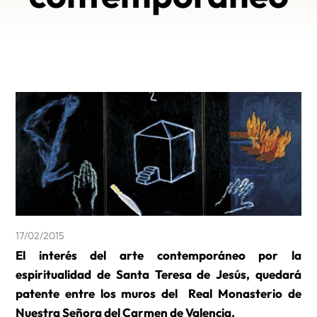
17/02/2015
El interés del arte contemporáneo por la
espiritualidad de Santa Teresa de Jesús, quedará
patente entre los muros del Real Monasterio de
Nuestra Señora del Carmen de Valencia.