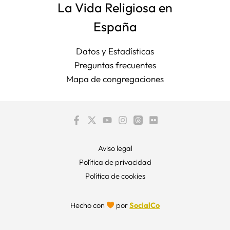
La Vida Religiosa en
España
Datos y Estadísticas
Preguntas frecuentes
Mapa de congregaciones
Aviso legal
Política de privacidad
Política de cookies
Hecho con
por
SocialCo