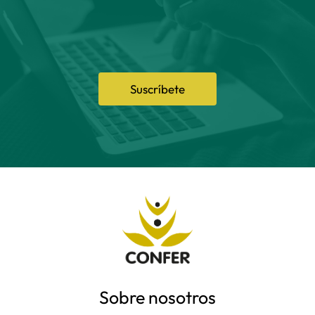
Suscríbete
Sobre nosotros