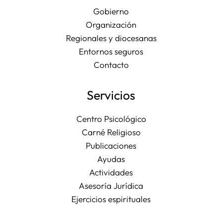
Gobierno
Organización
Regionales y diocesanas
Entornos seguros
Contacto
Servicios
Centro Psicológico
Carné Religioso
Publicaciones
Ayudas
Actividades
Asesoría Jurídica
Ejercicios espirituales