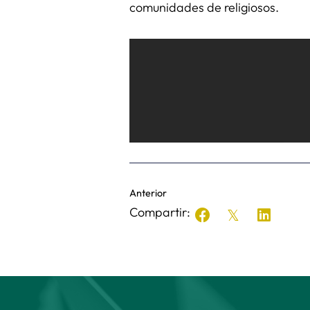
comunidades de religiosos.
Anterior
Compartir: