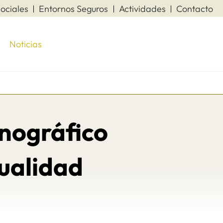
ociales
Entornos Seguros
Actividades
Contacto
Noticias
nográfico
tualidad