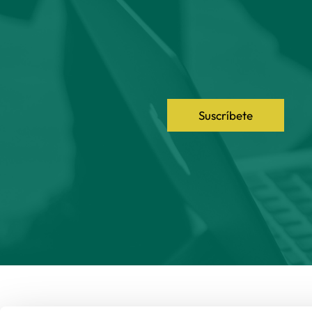
Suscríbete