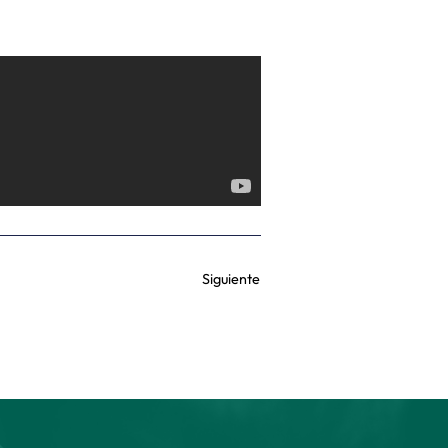
Siguiente