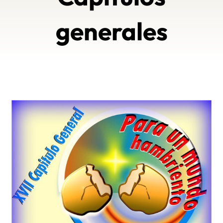
generales