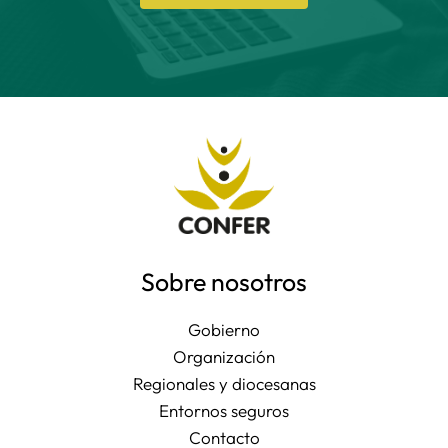
Sobre nosotros
Gobierno
Organización
Regionales y diocesanas
Entornos seguros
Contacto