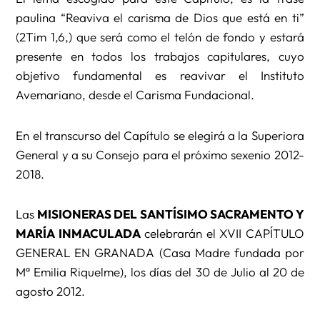
paulina “Reaviva el carisma de Dios que está en ti”
(2Tim 1,6,) que será como el telón de fondo y estará
presente en todos los trabajos capitulares, cuyo
objetivo fundamental es reavivar el Instituto
Avemariano, desde el Carisma Fundacional.
En el transcurso del Capítulo se elegirá a la Superiora
General y a su Consejo para el próximo sexenio 2012-
2018.
Las
MISIONERAS DEL SANTÍSIMO SACRAMENTO Y
MARÍA INMACULADA
celebrarán el XVII CAPÍTULO
GENERAL EN GRANADA (Casa Madre fundada por
Mª Emilia Riquelme), los días del 30 de Julio al 20 de
agosto 2012.