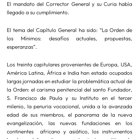
El mandato del Corrector General y su Curia había
llegado a su cumplimiento.
El tema del Capítulo General ha sido: “La Orden de
los Mínimos: desafíos actuales, propuestas,
esperanzas”.
Los treinta capitulares provenientes de Europa, USA,
América Latina, África e India han estado ocupados
largas jornadas en estudiar la problemática actual de
la Orden: el carisma penitencial del santo Fundador,
S. Francisco de Paula y su Instituto en el tercer
milenio, la penuria vocacional, unida a la avanzada
edad de sus miembros, el panorama de la nueva
evangelización, las nuevas fundaciones en los
continentes africano y asiático, los instrumentos