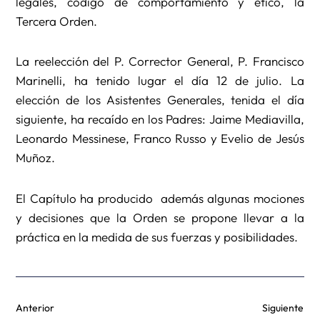
legales, código de comportamiento y ético, la
Tercera Orden.
La reelección del P. Corrector General, P. Francisco
Marinelli, ha tenido lugar el día 12 de julio. La
elección de los Asistentes Generales, tenida el día
siguiente, ha recaído en los Padres: Jaime Mediavilla,
Leonardo Messinese, Franco Russo y Evelio de Jesús
Muñoz.
El Capítulo ha producido además algunas mociones
y decisiones que la Orden se propone llevar a la
práctica en la medida de sus fuerzas y posibilidades.
Anterior
Siguiente