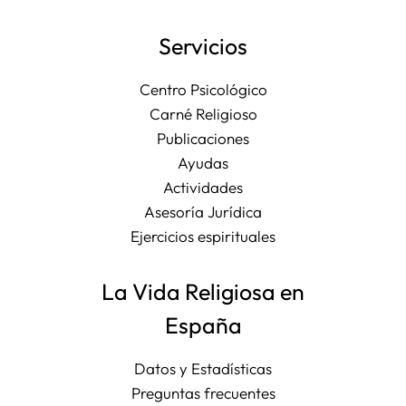
Servicios
Centro Psicológico
Carné Religioso
Publicaciones
Ayudas
Actividades
Asesoría Jurídica
Ejercicios espirituales
La Vida Religiosa en
España
Datos y Estadísticas
Preguntas frecuentes