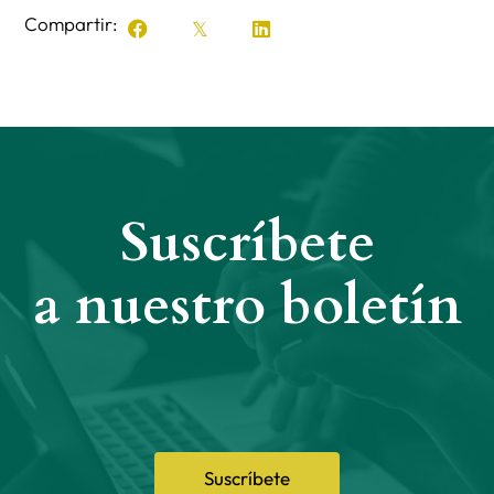
Compartir:
Suscríbete
a nuestro boletín
Suscríbete