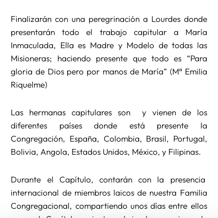
Finalizarán con una peregrinación a Lourdes donde
presentarán todo el trabajo capitular a María
Inmaculada, Ella es Madre y Modelo de todas las
Misioneras; haciendo presente que todo es “Para
gloria de Dios pero por manos de María” (Mª Emilia
Riquelme)
Las hermanas capitulares son y vienen de los
diferentes países donde está presente la
Congregación, España, Colombia, Brasil, Portugal,
Bolivia, Angola, Estados Unidos, México, y Filipinas.
Durante el Capítulo, contarán con la presencia
internacional de miembros laicos de nuestra Familia
Congregacional, compartiendo unos días entre ellos