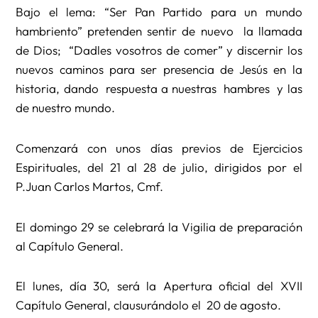
Bajo el lema: “Ser Pan Partido para un mundo
hambriento” pretenden sentir de nuevo la llamada
de Dios; “Dadles vosotros de comer” y discernir los
nuevos caminos para ser presencia de Jesús en la
historia, dando respuesta a nuestras hambres y las
de nuestro mundo.
Comenzará con unos días previos de Ejercicios
Espirituales, del 21 al 28 de julio, dirigidos por el
P.Juan Carlos Martos, Cmf.
El domingo 29 se celebrará la Vigilia de preparación
al Capítulo General.
El lunes, día 30, será la Apertura oficial del XVII
Capítulo General, clausurándolo el 20 de agosto.