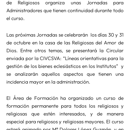
de Religiosos organiza unas Jornadas para
Administradores que tienen continuidad durante todo
el curso.
Las próximas Jornadas se celebrarán los días 30 y 31
de octubre en la casa de las Religiosas del Amor de
Dios. Entre otros temas, se presentará la Circular
enviada por la CIVCSVA: “Líneas orientativas para la
gestión de los bienes eclesiásticos en los Institutos” y
se analizarán aquellos aspectos que tienen una
incidencia mayor en la administración.
El Área de Formación ha organizado un curso de
formación permanente para todos los religiosos y
religiosas que estén interesados, y de manera
especial para religiosos y religiosas mayores. El curso
estará animado por Mª Dolores López Guzmán, y en