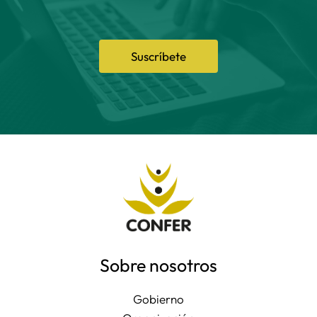
Suscríbete
Sobre nosotros
Gobierno