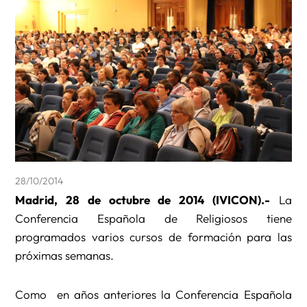
28/10/2014
Madrid, 28 de octubre de 2014 (IVICON).-
La
Conferencia Española de Religiosos tiene
programados varios cursos de formación para las
próximas semanas.
Como en años anteriores la Conferencia Española