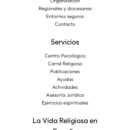
Organización
Regionales y diocesanas
Entornos seguros
Contacto
Servicios
Centro Psicológico
Carné Religioso
Publicaciones
Ayudas
Actividades
Asesoría Jurídica
Ejercicios espirituales
La Vida Religiosa en