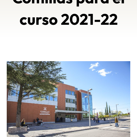
curso 2021-22