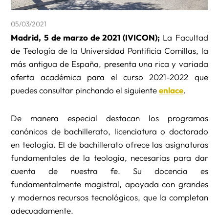
05/03/2021
Madrid, 5 de marzo de 2021 (IVICON);
La Facultad
de Teología de la Universidad Pontificia Comillas, la
más antigua de España, presenta una rica y variada
oferta académica para el curso 2021-2022 que
puedes consultar pinchando el siguiente
enlace
.
De manera especial destacan los programas
canónicos de bachillerato, licenciatura o doctorado
en teología. El de bachillerato ofrece las asignaturas
fundamentales de la teología, necesarias para dar
cuenta de nuestra fe. Su docencia es
fundamentalmente magistral, apoyada con grandes
y modernos recursos tecnológicos, que la completan
adecuadamente.