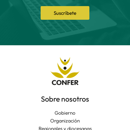
Suscríbete
Sobre nosotros
Gobierno
Organización
Regionales y diocesanas