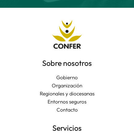
Sobre nosotros
Gobierno
Organización
Regionales y diocesanas
Entornos seguros
Contacto
Servicios