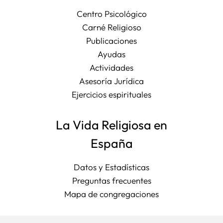
Centro Psicológico
Carné Religioso
Publicaciones
Ayudas
Actividades
Asesoría Jurídica
Ejercicios espirituales
La Vida Religiosa en
España
Datos y Estadísticas
Preguntas frecuentes
Mapa de congregaciones