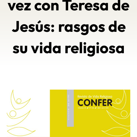
vez con Teresa de
Jesús: rasgos de
su vida religiosa