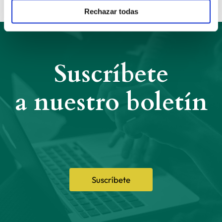
Rechazar todas
Suscríbete
a nuestro boletín
Suscríbete