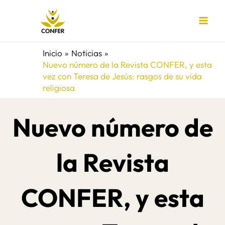
Ir
al
contenido
Inicio
Noticias
Nuevo número de la Revista CONFER, y esta
vez con Teresa de Jesús: rasgos de su vida
religiosa
Nuevo número de
la Revista
CONFER, y esta