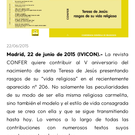
22/06/2015
Madrid, 22 de junio de 2015 (IVICON).-
La revista
CONFER quiere contribuir al V aniversario del
nacimiento de santa Teresa de Jesús presentando
rasgos de su “vida religiosa” en el recientemente
aparecido nº 206. No solamente las peculiaridades
de su modo de ser ella misma religiosa carmelita,
sino también el modelo y el estilo de vida consagrada
que se crea con ella y que se sigue transmitiendo
hasta hoy. Lo vemos a lo largo de todas las
contribuciones con numerosos textos suyos