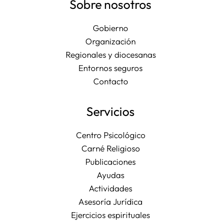
Sobre nosotros
Gobierno
Organización
Regionales y diocesanas
Entornos seguros
Contacto
Servicios
Centro Psicológico
Carné Religioso
Publicaciones
Ayudas
Actividades
Asesoría Jurídica
Ejercicios espirituales