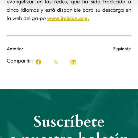
evangelizar en las redes, que ha sido traducido a
cinco idiomas y está disponible para su descarga en
la web del grupo
www.imision.org.
Anterior
Siguiente
Compartir:
Suscríbete