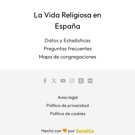
La Vida Religiosa en
España
Datos y Estadísticas
Preguntas frecuentes
Mapa de congregaciones
Aviso legal
Política de privacidad
Política de cookies
Hecho con
por
SocialCo