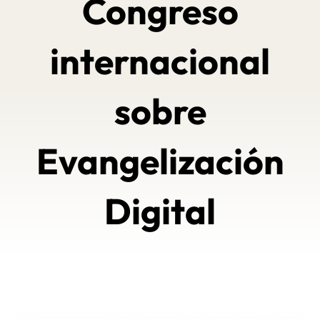
Congreso
internacional
sobre
Evangelización
Digital