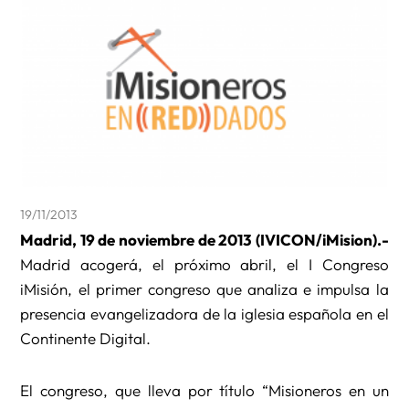
19/11/2013
Madrid, 19 de noviembre de 2013 (IVICON/iMision).-
Madrid acogerá, el próximo abril, el I Congreso
iMisión, el primer congreso que analiza e impulsa la
presencia evangelizadora de la iglesia española en el
Continente Digital.
El congreso, que lleva por título “Misioneros en un