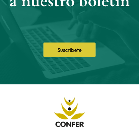
a nuestro boletín
Suscríbete