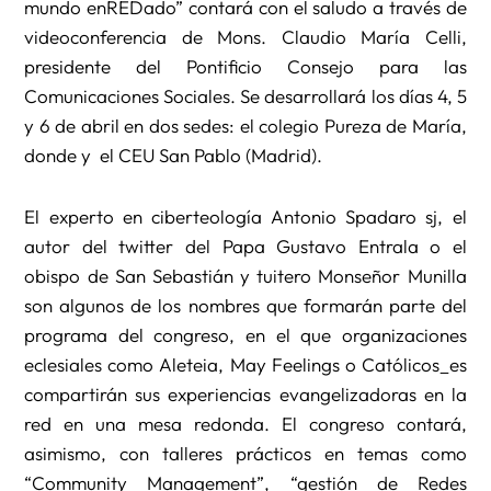
mundo enREDado” contará con el saludo a través de
videoconferencia de Mons. Claudio María Celli,
presidente del Pontificio Consejo para las
Comunicaciones Sociales. Se desarrollará los días 4, 5
y 6 de abril en dos sedes: el colegio Pureza de María,
donde y el CEU San Pablo (Madrid).
El experto en ciberteología Antonio Spadaro sj, el
autor del twitter del Papa Gustavo Entrala o el
obispo de San Sebastián y tuitero Monseñor Munilla
son algunos de los nombres que formarán parte del
programa del congreso, en el que organizaciones
eclesiales como Aleteia, May Feelings o Católicos_es
compartirán sus experiencias evangelizadoras en la
red en una mesa redonda. El congreso contará,
asimismo, con talleres prácticos en temas como
“Community Management”, “gestión de Redes