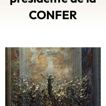
CONFER