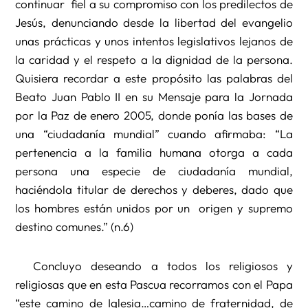
continuar fiel a su compromiso con los predilectos de
Jesús, denunciando desde la libertad del evangelio
unas prácticas y unos intentos legislativos lejanos de
la caridad y el respeto a la dignidad de la persona.
Quisiera recordar a este propósito las palabras del
Beato Juan Pablo II en su Mensaje para la Jornada
por la Paz de enero 2005, donde ponía las bases de
una “ciudadanía mundial” cuando afirmaba: “La
pertenencia a la familia humana otorga a cada
persona una especie de ciudadanía mundial,
haciéndola titular de derechos y deberes, dado que
los hombres están unidos por un origen y supremo
destino comunes.” (n.6)
Concluyo deseando a todos los religiosos y
religiosas que en esta Pascua recorramos con el Papa
“este camino de Iglesia…camino de fraternidad, de