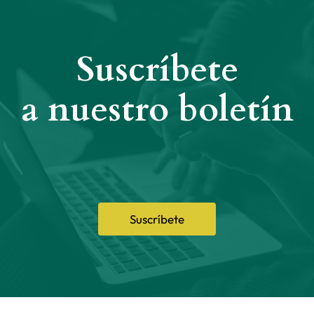
Suscríbete
a nuestro boletín
Suscríbete