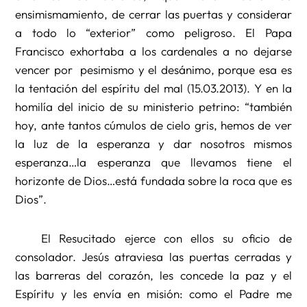
ensimismamiento, de cerrar las puertas y considerar
a todo lo “exterior” como peligroso. El Papa
Francisco exhortaba a los cardenales a no dejarse
vencer por pesimismo y el desánimo, porque esa es
la tentación del espíritu del mal (15.03.2013). Y en la
homilía del inicio de su ministerio petrino: “también
hoy, ante tantos cúmulos de cielo gris, hemos de ver
la luz de la esperanza y dar nosotros mismos
esperanza…la esperanza que llevamos tiene el
horizonte de Dios…está fundada sobre la roca que es
Dios”.
El Resucitado ejerce con ellos su oficio de
consolador. Jesús atraviesa las puertas cerradas y
las barreras del corazón, les concede la paz y el
Espíritu y les envía en misión: como el Padre me