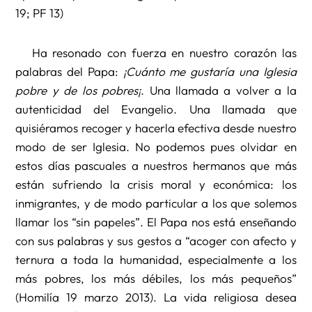
19; PF 13)
Ha resonado con fuerza en nuestro corazón las
palabras del Papa:
¡Cuánto me gustaría una Iglesia
pobre y de los pobres¡
. Una llamada a volver a la
autenticidad del Evangelio. Una llamada que
quisiéramos recoger y hacerla efectiva desde nuestro
modo de ser Iglesia. No podemos pues olvidar en
estos días pascuales a nuestros hermanos que más
están sufriendo la crisis moral y económica: los
inmigrantes, y de modo particular a los que solemos
llamar los “sin papeles”. El Papa nos está enseñando
con sus palabras y sus gestos a “acoger con afecto y
ternura a toda la humanidad, especialmente a los
más pobres, los más débiles, los más pequeños”
(Homilía 19 marzo 2013). La vida religiosa desea