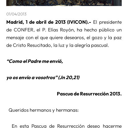
01/04/2013
Madrid, 1 de abril de 2013 (IVICON).-
El presidente
de CONFER, el P. Elías Royón, ha hecho público un
mensaje con el que quiere desearos, el gozo y la paz
de Cristo Resucitado, la luz y la alegría pascual.
“Como el Padre me envió,
yo os envío a vosotros” (Jn 20,21)
Pascua de Resurrección 2013.
Queridos hermanos y hermanas:
En esta Pascua de Resurrección deseo hacerme