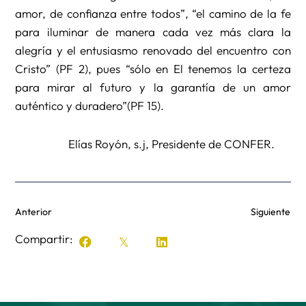
amor, de confianza entre todos”, “el camino de la fe
para iluminar de manera cada vez más clara la
alegría y el entusiasmo renovado del encuentro con
Cristo” (PF 2), pues “sólo en El tenemos la certeza
para mirar al futuro y la garantía de un amor
auténtico y duradero”(PF 15).
Elías Royón, s.j, Presidente de CONFER.
Anterior
Siguiente
Compartir: