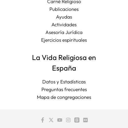
Carné Religioso
Publicaciones
Ayudas
Actividades
Asesoría Jurídica
Ejercicios espirituales
La Vida Religiosa en
España
Datos y Estadísticas
Preguntas frecuentes
Mapa de congregaciones