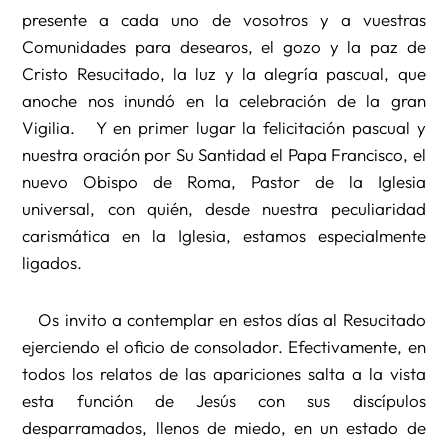
presente a cada uno de vosotros y a vuestras
Comunidades para desearos, el gozo y la paz de
Cristo Resucitado, la luz y la alegría pascual, que
anoche nos inundó en la celebración de la gran
Vigilia. Y en primer lugar la felicitación pascual y
nuestra oración por Su Santidad el Papa Francisco, el
nuevo Obispo de Roma, Pastor de la Iglesia
universal, con quién, desde nuestra peculiaridad
carismática en la Iglesia, estamos especialmente
ligados.
Os invito a contemplar en estos días al Resucitado
ejerciendo el oficio de consolador. Efectivamente, en
todos los relatos de las apariciones salta a la vista
esta función de Jesús con sus discípulos
desparramados, llenos de miedo, en un estado de