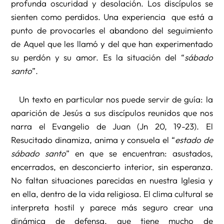
profunda oscuridad y desolación. Los discípulos se
sienten como perdidos. Una experiencia que está a
punto de provocarles el abandono del seguimiento
de Aquel que les llamó y del que han experimentado
su perdón y su amor. Es la situación del “
sábado
santo
”.
Un texto en particular nos puede servir de guía: la
aparición de Jesús a sus discípulos reunidos que nos
narra el Evangelio de Juan (Jn 20, 19-23). El
Resucitado dinamiza, anima y consuela el “
estado de
sábado santo
” en que se encuentran: asustados,
encerrados, en desconcierto interior, sin esperanza.
No faltan situaciones parecidas en nuestra Iglesia y
en ella, dentro de la vida religiosa. El clima cultural se
interpreta hostil y parece más seguro crear una
dinámica de defensa, que tiene mucho de