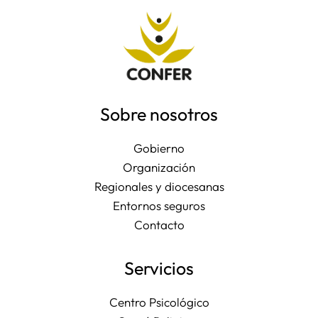
Sobre nosotros
Gobierno
Organización
Regionales y diocesanas
Entornos seguros
Contacto
Servicios
Centro Psicológico