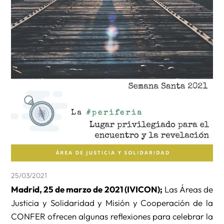
25/03/2021
Madrid, 25 de marzo de 2021 (IVICON);
Las Áreas de
Justicia y Solidaridad y Misión y Cooperación de la
CONFER ofrecen algunas reflexiones para celebrar la