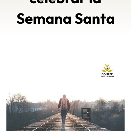
Semana Santa