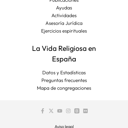
Ayudas
Actividades
Asesoría Jurídica
Ejercicios espirituales
La Vida Religiosa en
España
Datos y Estadísticas
Preguntas frecuentes
Mapa de congregaciones
Aviso legal