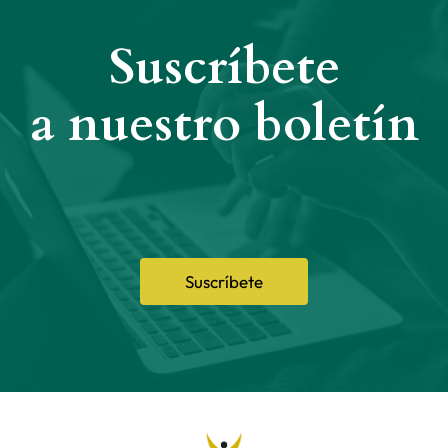
Suscríbete
a nuestro boletín
Suscríbete