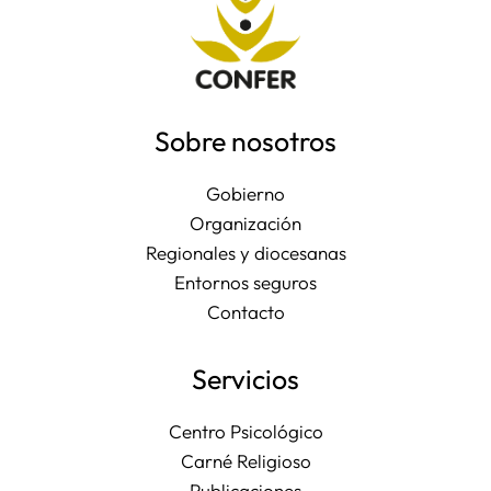
Sobre nosotros
Gobierno
Organización
Regionales y diocesanas
Entornos seguros
Contacto
Servicios
Centro Psicológico
Carné Religioso
Publicaciones