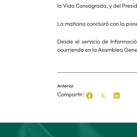
la Vida Consagrada, y del Presid
La mañana concluirá con la ponen
Desde el servicio de Informac
ocurriendo en la Asamblea Gene
Anterior
Compartir: