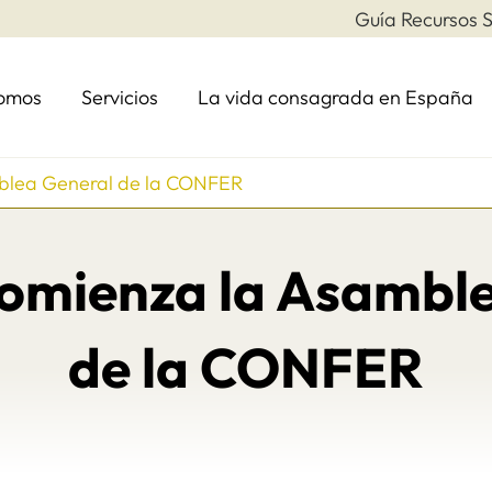
Guía Recursos S
somos
Servicios
La vida consagrada en España
blea General de la CONFER
omienza la Asamble
de la CONFER