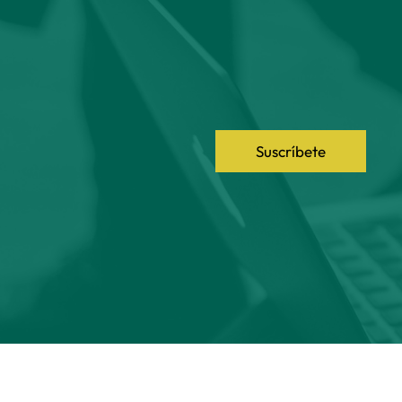
Suscríbete