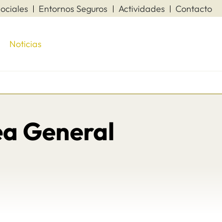
ociales
Entornos Seguros
Actividades
Contacto
Noticias
a General