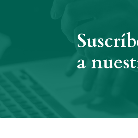
Suscríb
a nuest