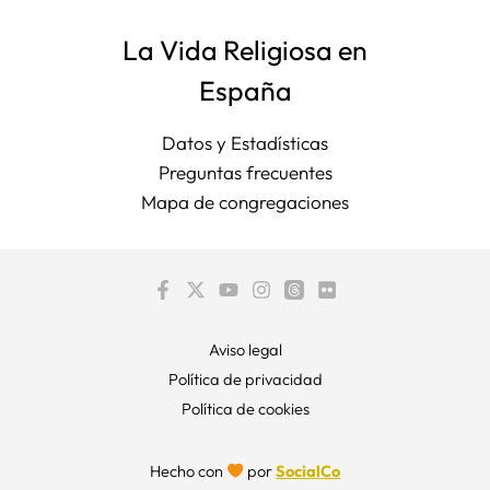
La Vida Religiosa en
España
Datos y Estadísticas
Preguntas frecuentes
Mapa de congregaciones
Aviso legal
Política de privacidad
Política de cookies
Hecho con
por
SocialCo