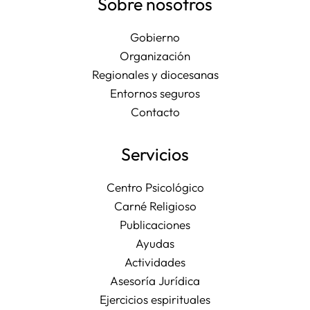
Sobre nosotros
Gobierno
Organización
Regionales y diocesanas
Entornos seguros
Contacto
Servicios
Centro Psicológico
Carné Religioso
Publicaciones
Ayudas
Actividades
Asesoría Jurídica
Ejercicios espirituales