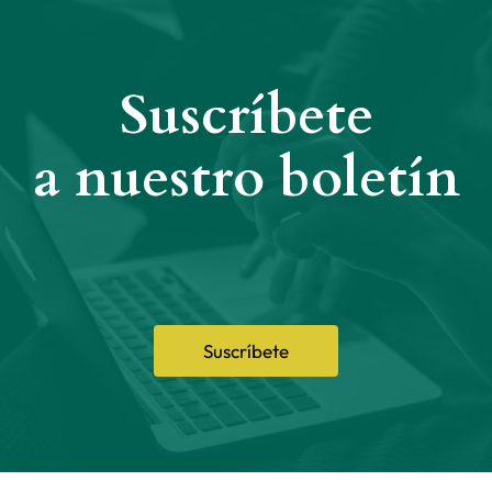
Suscríbete
a nuestro boletín
Suscríbete