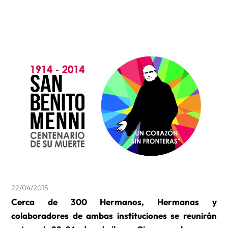
22/04/2015
Cerca de 300 Hermanos, Hermanas y
colaboradores de ambas instituciones se reunirán