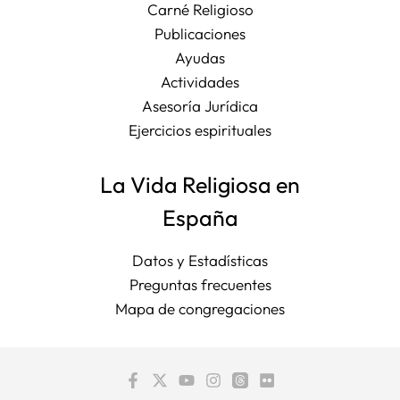
Carné Religioso
Publicaciones
Ayudas
Actividades
Asesoría Jurídica
Ejercicios espirituales
La Vida Religiosa en
España
Datos y Estadísticas
Preguntas frecuentes
Mapa de congregaciones