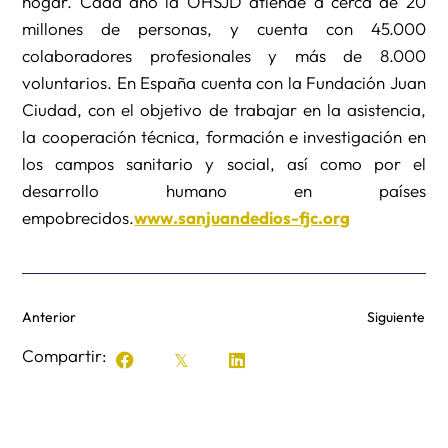
hogar. Cada año la OHSJD atiende a cerca de 20
millones de personas, y cuenta con 45.000
colaboradores profesionales y más de 8.000
voluntarios. En España cuenta con la Fundación Juan
Ciudad, con el objetivo de trabajar en la asistencia,
la cooperación técnica, formación e investigación en
los campos sanitario y social, así como por el
desarrollo humano en países
empobrecidos.
www.sanjuandedios-fjc.org
Anterior
Siguiente
Compartir: