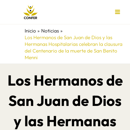
Ir
al
contenido
Inicio
Noticias
Los Hermanos de San Juan de Dios y las
Hermanas Hospitalarias celebran la clausura
del Centenario de la muerte de San Benito
Menni
Los Hermanos de
San Juan de Dios
y las Hermanas