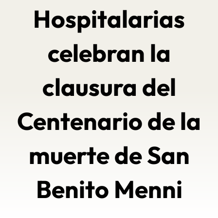
Hospitalarias
celebran la
clausura del
Centenario de la
muerte de San
Benito Menni