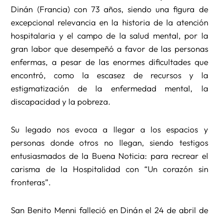
Dinán (Francia) con 73 años, siendo una figura de
excepcional relevancia en la historia de la atención
hospitalaria y el campo de la salud mental, por la
gran labor que desempeñó a favor de las personas
enfermas, a pesar de las enormes dificultades que
encontró, como la escasez de recursos y la
estigmatización de la enfermedad mental, la
discapacidad y la pobreza.
Su legado nos evoca a llegar a los espacios y
personas donde otros no llegan, siendo testigos
entusiasmados de la Buena Noticia: para recrear el
carisma de la Hospitalidad con “Un corazón sin
fronteras”.
San Benito Menni falleció en Dinán el 24 de abril de