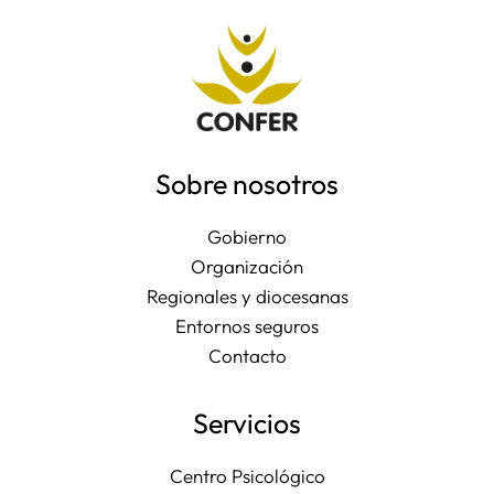
Sobre nosotros
Gobierno
Organización
Regionales y diocesanas
Entornos seguros
Contacto
Servicios
Centro Psicológico