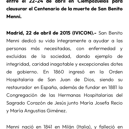
entre el 22-24 de abril en Ciempozuelos para
clausurar el Centenario de la muerte de San Benito
Menni.
Madrid, 22 de abril de 2015 (IVICON).-
San Benito
Menni dedicó su vida íntegramente a ayudar a las
personas más necesitadas, con enfermedad y
excluidas de la sociedad, dando ejemplo de
integridad, caridad inagotable y excepcionales dotes
de gobierno. En 1860 ingresó en la Orden
Hospitalaria de San Juan de Dios, siendo su
restaurador en España, además de fundar en 1881 la
Congregación de las Hermanas Hospitalarias del
Sagrado Corazón de Jesús junto María Josefa Recio
y María Angustias Giménez.
Menni nació en 1841 en Milán (Italia), y falleció en